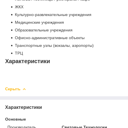
ЖКХ
Культурно-развлекательные учреждения
Медицинские учреждения
Образовательные учреждения
Офисно-административные объекты
Транспортные узлы (вокзалы, аэропорты)
ТРЦ
Характеристики
Скрыть
Характеристики
Основные
Производитель
Световые Технологии