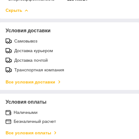
Скрыть
Условия доставки
Самовывоз
Доставка курьером
Доставка почтой
Транспортная компания
Все условия доставки
Условия оплаты
Наличными
Безналичный расчет
Все условия оплаты