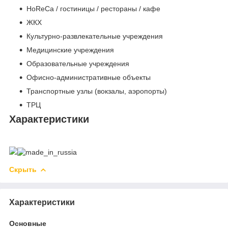
HoReCa / гостиницы / рестораны / кафе
ЖКХ
Культурно-развлекательные учреждения
Медицинские учреждения
Образовательные учреждения
Офисно-административные объекты
Транспортные узлы (вокзалы, аэропорты)
ТРЦ
Характеристики
Скрыть
Характеристики
Основные