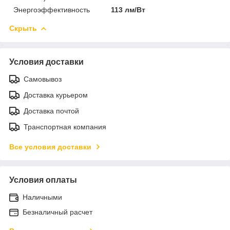
Энергоэффективность
113 лм/Вт
Скрыть
Условия доставки
Самовывоз
Доставка курьером
Доставка почтой
Транспортная компания
Все условия доставки
Условия оплаты
Наличными
Безналичный расчет