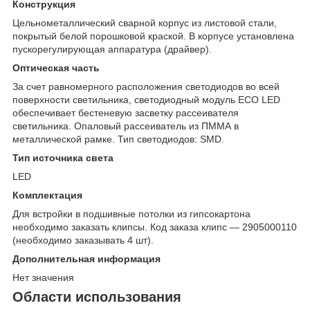
Конструкция
Цельнометаллический сварной корпус из листовой стали,
покрытый белой порошковой краской. В корпусе установлена
пускорегулирующая аппаратура (драйвер).
Оптическая часть
За счет равномерного расположения светодиодов во всей
поверхности светильника, светодиодный модуль ECO LED
обеспечивает бестеневую засветку рассеивателя
светильника. Опаловый рассеиватель из ПММА в
металлической рамке. Тип светодиодов: SMD.
Тип источника света
LED
Комплектация
Для встройки в подшивные потолки из гипсокартона
необходимо заказать клипсы. Код заказа клипс — 2905000110
(необходимо заказывать 4 шт).
Дополнительная информация
Нет значения
Области использования