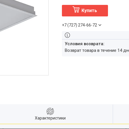
Купить
+7 (727) 274-66-72
возврат товара в течение 14 д
Характеристики