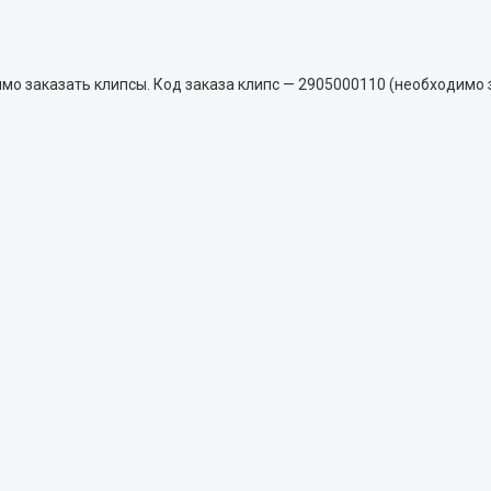
мо заказать клипсы. Код заказа клипс — 2905000110 (необходимо з