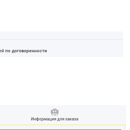
ней
по договоренности
Информация для заказа