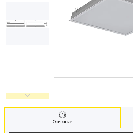
Описание