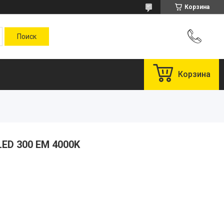
Корзина
Корзина
LED 300 EM 4000K