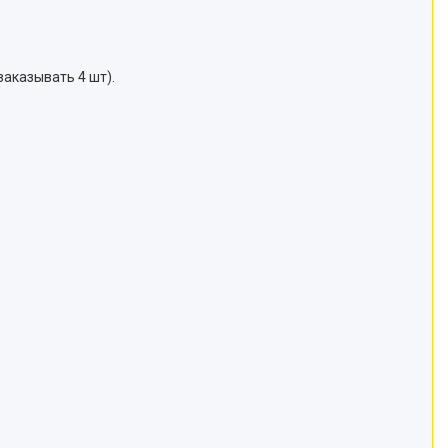
аказывать 4 шт).