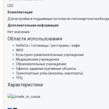
LED
Комплектация
Для встройки в подшивные потолки из гипсокартона необходи
Дополнительная информация
Нет значения
Области использования
HoReCa / гостиницы / рестораны / кафе
ЖКХ
Культурно-развлекательные учреждения
Медицинские учреждения
Образовательные учреждения
Офисно-административные объекты
Транспортные узлы (вокзалы, аэропорты)
ТРЦ
Характеристики