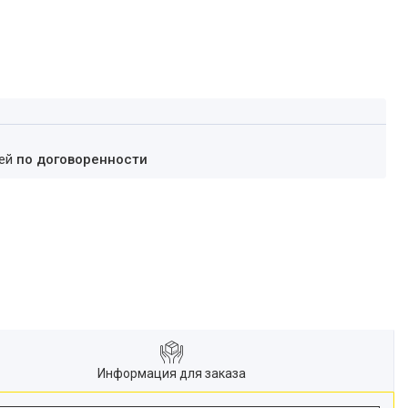
ней
по договоренности
Информация для заказа