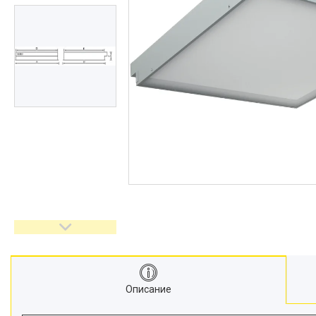
Описание