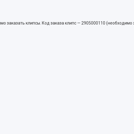
мо заказать клипсы. Код заказа клипс — 2905000110 (необходимо з