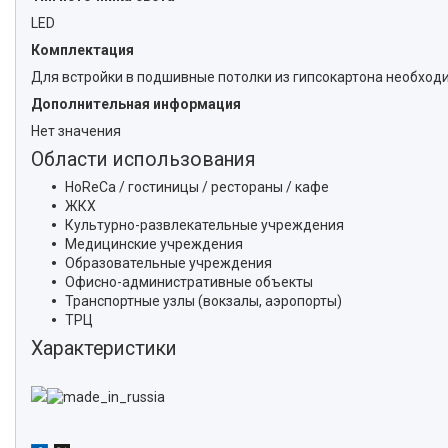
LED
Комплектация
Для встройки в подшивные потолки из гипсокартона необходи
Дополнительная информация
Нет значения
Области использования
HoReCa / гостиницы / рестораны / кафе
ЖКХ
Культурно-развлекательные учреждения
Медицинские учреждения
Образовательные учреждения
Офисно-административные объекты
Транспортные узлы (вокзалы, аэропорты)
ТРЦ
Характеристики