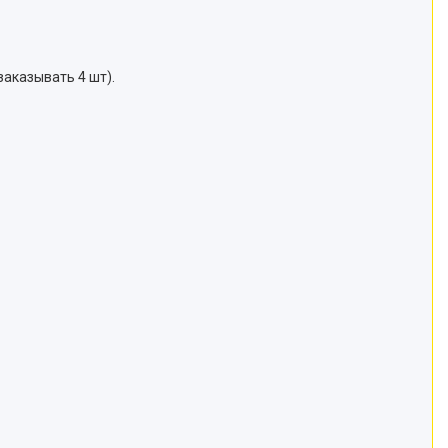
аказывать 4 шт).