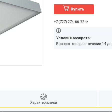
Купить
+7 (727) 274-66-72
возврат товара в течение 14 д
Характеристики