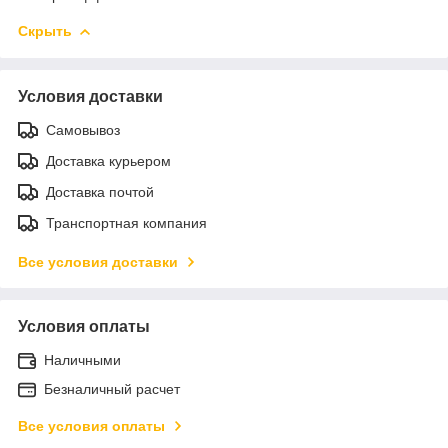
Скрыть
Условия доставки
Самовывоз
Доставка курьером
Доставка почтой
Транспортная компания
Все условия доставки
Условия оплаты
Наличными
Безналичный расчет
Все условия оплаты