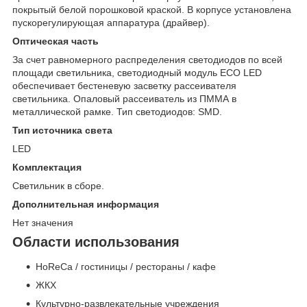
покрытый белой порошковой краской. В корпусе установлена
пускорегулирующая аппаратура (драйвер).
Оптическая часть
За счет равномерного распределения светодиодов по всей
площади светильника, светодиодный модуль ECO LED
обеспечивает бестеневую засветку рассеивателя
светильника. Опаловый рассеиватель из ПММА в
металлической рамке. Тип светодиодов: SMD.
Тип источника света
LED
Комплектация
Светильник в сборе.
Дополнительная информация
Нет значения
Области использования
HoReCa / гостиницы / рестораны / кафе
ЖКХ
Культурно-развлекательные учреждения