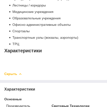
Лестницы / коридоры
Медицинские учреждения
Образовательные учреждения
Офисно-административные объекты
Спортзалы
Транспортные узлы (вокзалы, аэропорты)
ТРЦ
Характеристики
Скрыть
Характеристики
Основные
Производитель
Световые Технологии