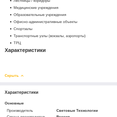
Лестницы / коридоры
Медицинские учреждения
Образовательные учреждения
Офисно-административные объекты
Спортзалы
Транспортные узлы (вокзалы, аэропорты)
ТРЦ
Характеристики
Скрыть
Характеристики
Основные
Производитель
Световые Технологии
Страна производитель
Россия