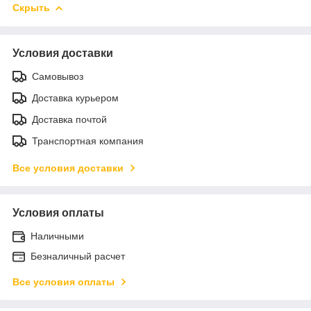
Скрыть
Условия доставки
Самовывоз
Доставка курьером
Доставка почтой
Транспортная компания
Все условия доставки
Условия оплаты
Наличными
Безналичный расчет
Все условия оплаты