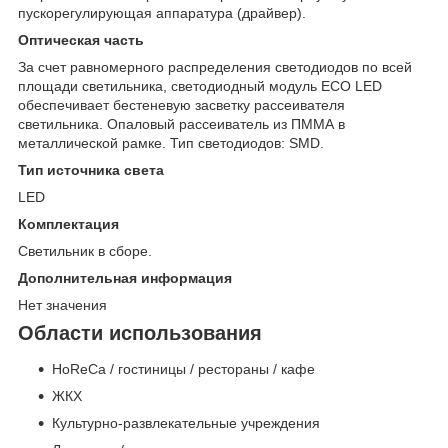
пускорегулирующая аппаратура (драйвер).
Оптическая часть
За счет равномерного распределения светодиодов по всей
площади светильника, светодиодный модуль ECO LED
обеспечивает бестеневую засветку рассеивателя
светильника. Опаловый рассеиватель из ПММА в
металлической рамке. Тип светодиодов: SMD.
Тип источника света
LED
Комплектация
Светильник в сборе.
Дополнительная информация
Нет значения
Области использования
HoReCa / гостиницы / рестораны / кафе
ЖКХ
Культурно-развлекательные учреждения