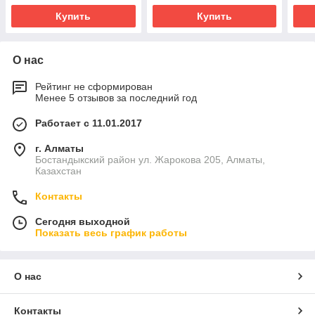
Купить
Купить
О нас
Рейтинг не сформирован
Менее 5 отзывов за последний год
Работает с 11.01.2017
г. Алматы
Бостандыкский район ул. Жарокова 205, Алматы,
Казахстан
Контакты
Сегодня выходной
Показать весь график работы
О нас
Контакты