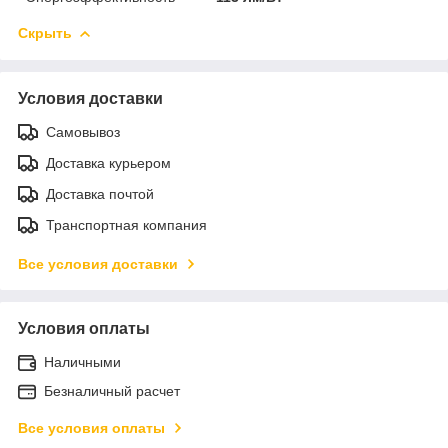
Скрыть
Условия доставки
Самовывоз
Доставка курьером
Доставка почтой
Транспортная компания
Все условия доставки
Условия оплаты
Наличными
Безналичный расчет
Все условия оплаты