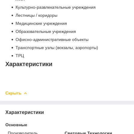
Культурно-развлекательные учреждения
Лестницы / коридоры
Медицинские учреждения
Образовательные учреждения
Офисно-административные объекты
Транспортные узлы (вокзалы, аэропорты)
ТРЦ
Характеристики
Скрыть
Характеристики
Основные
Производитель
Световые Технологии