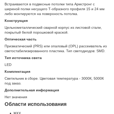
Встраиваются в подвесные потолки типа Армстронг с
шириной полки несущего Т-образного профиля 15 и 24 мм
либо монтируются на поверхность потолка.
Конструкция
Цельнометаллический сварной корпус из листовой стали,
покрытый белой порошковой краской.
Оптическая часть
Призматический (PRS) или опаловый (OPL) рассеиватель из
светостабилизированного пластика. Тип светодиодов: SMD.
Тип источника света
LED
Комплектация
Светильник в сборе. Цветовая температура - 3000К, 5000К
под заказ.
Дополнительная информация
Нет значения
Области использования
ЖКХ