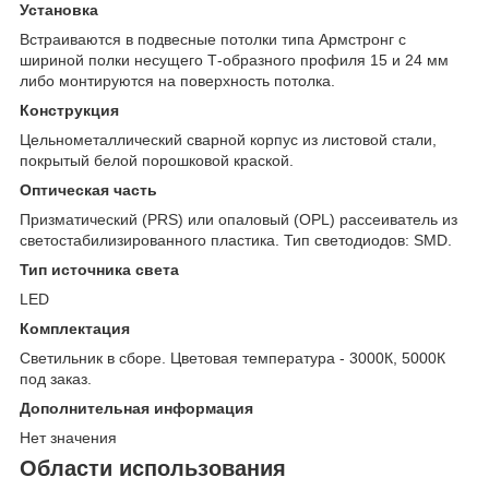
Установка
Встраиваются в подвесные потолки типа Армстронг с
шириной полки несущего Т-образного профиля 15 и 24 мм
либо монтируются на поверхность потолка.
Конструкция
Цельнометаллический сварной корпус из листовой стали,
покрытый белой порошковой краской.
Оптическая часть
Призматический (PRS) или опаловый (OPL) рассеиватель из
светостабилизированного пластика. Тип светодиодов: SMD.
Тип источника света
LED
Комплектация
Светильник в сборе. Цветовая температура - 3000К, 5000К
под заказ.
Дополнительная информация
Нет значения
Области использования