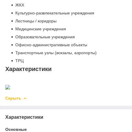
ЖКХ
Культурно-развлекательные учреждения
Лестницы / коридоры
Медицинские учреждения
Образовательные учреждения
Офисно-административные объекты
Транспортные узлы (вокзалы, аэропорты)
ТРЦ
Характеристики
Скрыть
Характеристики
Основные