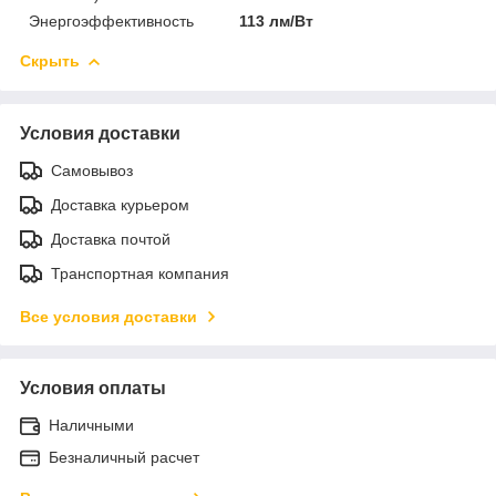
Энергоэффективность
113 лм/Вт
Скрыть
Условия доставки
Самовывоз
Доставка курьером
Доставка почтой
Транспортная компания
Все условия доставки
Условия оплаты
Наличными
Безналичный расчет