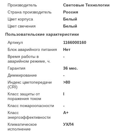
Производитель
Световые Технологии
Страна производитель
Россия
Цвет корпуса
Белый
Цвет свечения
Белый
Пользовательские характеристики
Артикул
1166000160
Блок аварийного питания
Нет
Время работы в
-
аварийном режиме, ч.
Гарантия
36 мес.
Диммирование
-
Индекс цветопередачи
>80
(CRI)
Класс защиты от
I
поражения током
Класс пожароопасности
-
Класс
A+
энергоэффективности
Климатическое
УХЛ4
исполнение