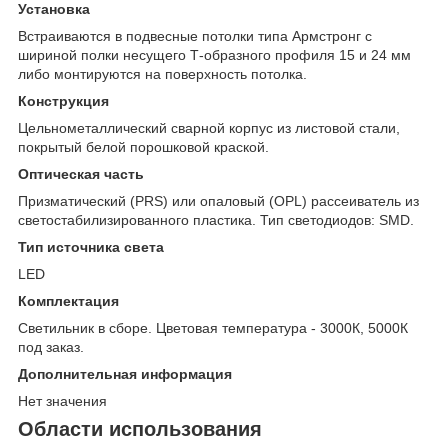
Установка
Встраиваются в подвесные потолки типа Армстронг с
шириной полки несущего Т-образного профиля 15 и 24 мм
либо монтируются на поверхность потолка.
Конструкция
Цельнометаллический сварной корпус из листовой стали,
покрытый белой порошковой краской.
Оптическая часть
Призматический (PRS) или опаловый (OPL) рассеиватель из
светостабилизированного пластика. Тип светодиодов: SMD.
Тип источника света
LED
Комплектация
Светильник в сборе. Цветовая температура - 3000К, 5000К
под заказ.
Дополнительная информация
Нет значения
Области использования