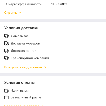
Энергоэффективность
116 лм/Вт
Скрыть
Условия доставки
Самовывоз
Доставка курьером
Доставка почтой
Транспортная компания
Все условия доставки
Условия оплаты
Наличными
Безналичный расчет
Все условия оплаты