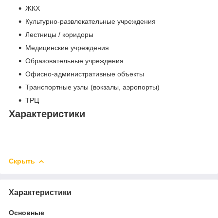
ЖКХ
Культурно-развлекательные учреждения
Лестницы / коридоры
Медицинские учреждения
Образовательные учреждения
Офисно-административные объекты
Транспортные узлы (вокзалы, аэропорты)
ТРЦ
Характеристики
Скрыть
Характеристики
Основные