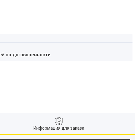
ней
по договоренности
Информация для заказа