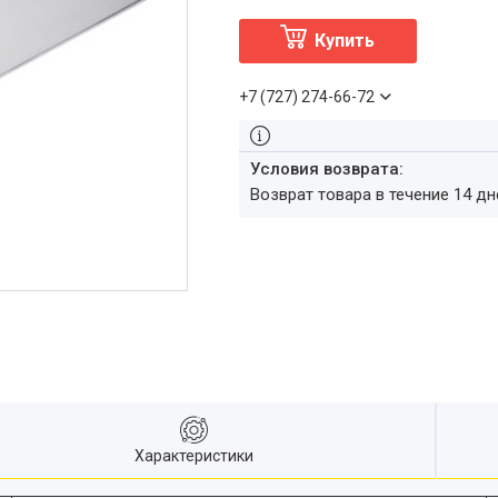
Купить
+7 (727) 274-66-72
возврат товара в течение 14 д
Характеристики