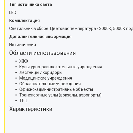
Тип источника света
LED
Комплектация
Светильник в сборе. Цветовая температура - 3000К, 5000К под
Дополнительная информация
Нет значения
Области использования
ЖКХ
Культурно-развлекательные учреждения
Лестницы / коридоры
Медицинские учреждения
Образовательные учреждения
Офисно-административные объекты
Транспортные узлы (вокзалы, аэропорты)
ТРЦ
Характеристики