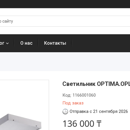
ог
О нас
Контакты
Светильник OPTIMA.OPL
Код:
1166001060
Под заказ
Отправка с 21 сентября 2026
136 000 ₸