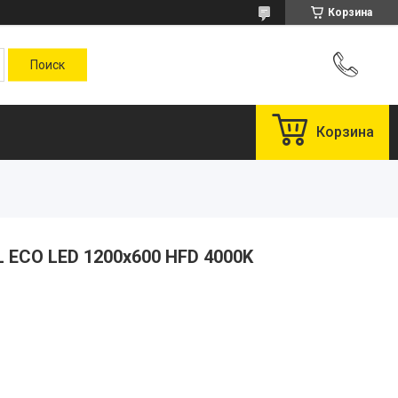
Корзина
Корзина
 ECO LED 1200x600 HFD 4000K