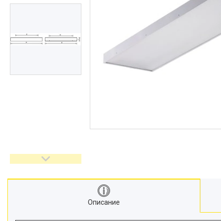
Описание