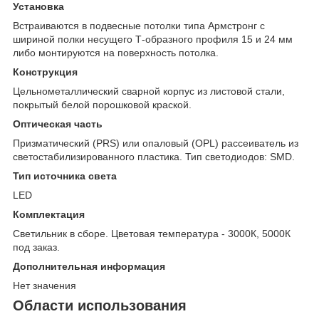
Установка
Встраиваются в подвесные потолки типа Армстронг с
шириной полки несущего Т-образного профиля 15 и 24 мм
либо монтируются на поверхность потолка.
Конструкция
Цельнометаллический сварной корпус из листовой стали,
покрытый белой порошковой краской.
Оптическая часть
Призматический (PRS) или опаловый (OPL) рассеиватель из
светостабилизированного пластика. Тип светодиодов: SMD.
Тип источника света
LED
Комплектация
Светильник в сборе. Цветовая температура - 3000К, 5000К
под заказ.
Дополнительная информация
Нет значения
Области использования