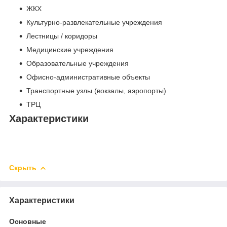
ЖКХ
Культурно-развлекательные учреждения
Лестницы / коридоры
Медицинские учреждения
Образовательные учреждения
Офисно-административные объекты
Транспортные узлы (вокзалы, аэропорты)
ТРЦ
Характеристики
Скрыть
Характеристики
Основные