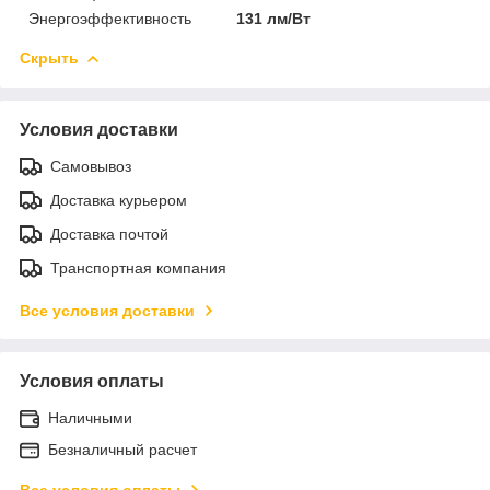
Энергоэффективность
131 лм/Вт
Скрыть
Условия доставки
Самовывоз
Доставка курьером
Доставка почтой
Транспортная компания
Все условия доставки
Условия оплаты
Наличными
Безналичный расчет
Все условия оплаты