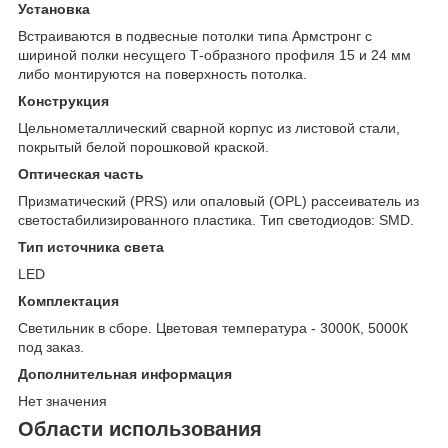
Установка
Встраиваются в подвесные потолки типа Армстронг с
шириной полки несущего Т-образного профиля 15 и 24 мм
либо монтируются на поверхность потолка.
Конструкция
Цельнометаллический сварной корпус из листовой стали,
покрытый белой порошковой краской.
Оптическая часть
Призматический (PRS) или опаловый (OPL) рассеиватель из
светостабилизированного пластика. Тип светодиодов: SMD.
Тип источника света
LED
Комплектация
Светильник в сборе. Цветовая температура - 3000К, 5000К
под заказ.
Дополнительная информация
Нет значения
Области использования