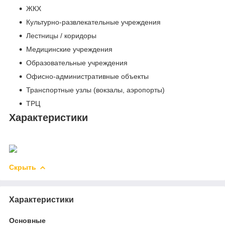
ЖКХ
Культурно-развлекательные учреждения
Лестницы / коридоры
Медицинские учреждения
Образовательные учреждения
Офисно-административные объекты
Транспортные узлы (вокзалы, аэропорты)
ТРЦ
Характеристики
Скрыть
Характеристики
Основные