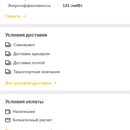
Энергоэффективность
131 лм/Вт
Скрыть
Условия доставки
Самовывоз
Доставка курьером
Доставка почтой
Транспортная компания
Все условия доставки
Условия оплаты
Наличными
Безналичный расчет