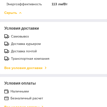
Энергоэффективность
113 лм/Вт
Скрыть
Условия доставки
Самовывоз
Доставка курьером
Доставка почтой
Транспортная компания
Все условия доставки
Условия оплаты
Наличными
Безналичный расчет
Все условия оплаты