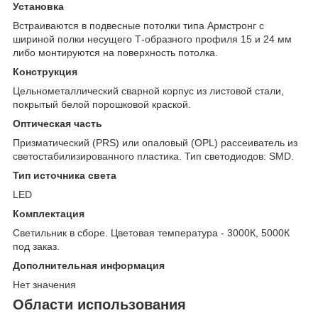
Установка
Встраиваются в подвесные потолки типа Армстронг с
шириной полки несущего Т-образного профиля 15 и 24 мм
либо монтируются на поверхность потолка.
Конструкция
Цельнометаллический сварной корпус из листовой стали,
покрытый белой порошковой краской.
Оптическая часть
Призматический (PRS) или опаловый (OPL) рассеиватель из
светостабилизированного пластика. Тип светодиодов: SMD.
Тип источника света
LED
Комплектация
Светильник в сборе. Цветовая температура - 3000К, 5000К
под заказ.
Дополнительная информация
Нет значения
Области использования