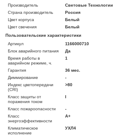
Производитель
Световые Технологии
Страна производитель
Россия
Цвет корпуса
Белый
Цвет свечения
Белый
Пользовательские характеристики
Артикул
1166000710
Блок аварийного питания
Да
Время работы в
1
аварийном режиме, ч.
Гарантия
36 мес.
Диммирование
-
Индекс цветопередачи
>80
(CRI)
Класс защиты от
I
поражения током
Класс пожароопасности
-
Класс
A+
энергоэффективности
Климатическое
УХЛ4
исполнение