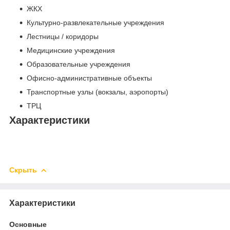
ЖКХ
Культурно-развлекательные учреждения
Лестницы / коридоры
Медицинские учреждения
Образовательные учреждения
Офисно-административные объекты
Транспортные узлы (вокзалы, аэропорты)
ТРЦ
Характеристики
Скрыть
Характеристики
Основные