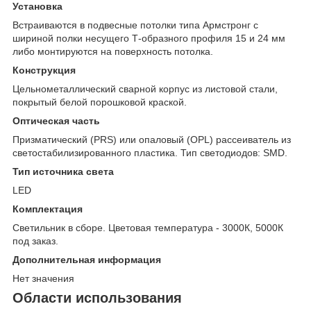
Установка
Встраиваются в подвесные потолки типа Армстронг с
шириной полки несущего Т-образного профиля 15 и 24 мм
либо монтируются на поверхность потолка.
Конструкция
Цельнометаллический сварной корпус из листовой стали,
покрытый белой порошковой краской.
Оптическая часть
Призматический (PRS) или опаловый (OPL) рассеиватель из
светостабилизированного пластика. Тип светодиодов: SMD.
Тип источника света
LED
Комплектация
Светильник в сборе. Цветовая температура - 3000К, 5000К
под заказ.
Дополнительная информация
Нет значения
Области использования