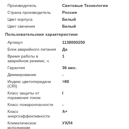
Производитель
Световые Технологии
Страна производитель
Россия
Цвет корпуса
Белый
Цвет свечения
Белый
Пользовательские характеристики
Артикул
1138000250
Блок аварийного питания
Да
Время работы в
1
аварийном режиме, ч.
Гарантия
36 мес.
Диммирование
-
Индекс цветопередачи
>80
(CRI)
Класс защиты от
I
поражения током
Класс пожароопасности
-
Класс
A+
энергоэффективности
Климатическое
УХЛ4
исполнение