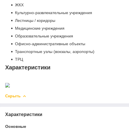
ЖКХ
Культурно-развлекательные учреждения
Лестницы / коридоры
Медицинские учреждения
Образовательные учреждения
Офисно-административные объекты
Транспортные узлы (вокзалы, аэропорты)
ТРЦ
Характеристики
Скрыть
Характеристики
Основные