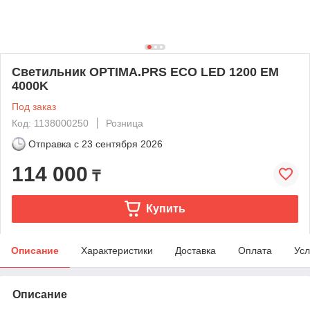
Светильник OPTIMA.PRS ECO LED 1200 EM
4000K
Под заказ
Код: 1138000250
Розница
Отправка с
23 сентября 2026
114 000
₸
Купить
Описание
Характеристики
Доставка
Оплата
Усл
Описание