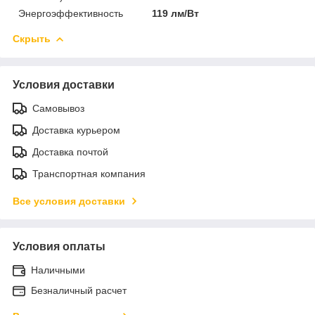
Энергоэффективность
119 лм/Вт
Скрыть
Условия доставки
Самовывоз
Доставка курьером
Доставка почтой
Транспортная компания
Все условия доставки
Условия оплаты
Наличными
Безналичный расчет