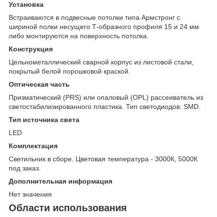
Установка
Встраиваются в подвесные потолки типа Армстронг с
шириной полки несущего Т-образного профиля 15 и 24 мм
либо монтируются на поверхность потолка.
Конструкция
Цельнометаллический сварной корпус из листовой стали,
покрытый белой порошковой краской.
Оптическая часть
Призматический (PRS) или опаловый (OPL) рассеиватель из
светостабилизированного пластика. Тип светодиодов: SMD.
Тип источника света
LED
Комплектация
Светильник в сборе. Цветовая температура - 3000К, 5000К
под заказ.
Дополнительная информация
Нет значения
Области использования