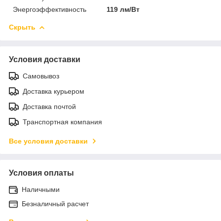
Энергоэффективность
119 лм/Вт
Скрыть
Условия доставки
Самовывоз
Доставка курьером
Доставка почтой
Транспортная компания
Все условия доставки
Условия оплаты
Наличными
Безналичный расчет