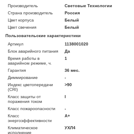
Производитель
Световые Технологии
Страна производитель
Россия
Цвет корпуса
Белый
Цвет свечения
Белый
Пользовательские характеристики
Артикул
1138001020
Блок аварийного питания
Да
Время работы в
1
аварийном режиме, ч.
Гарантия
36 мес.
Диммирование
-
Индекс цветопередачи
>90
(CRI)
Класс защиты от
I
поражения током
Класс пожароопасности
-
Класс
A+
энергоэффективности
Климатическое
УХЛ4
исполнение