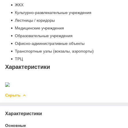
ЖКХ
Культурно-развлекательные учреждения
Лестницы / коридоры
Медицинские учреждения
Образовательные учреждения
Офисно-административные объекты
Транспортные узлы (вокзалы, аэропорты)
ТРЦ
Характеристики
Скрыть
Характеристики
Основные