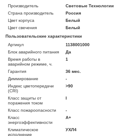
Производитель
Световые Технологии
Страна производитель
Россия
Цвет корпуса
Белый
Цвет свечения
Белый
Пользовательские характеристики
Артикул
1138001000
Блок аварийного питания
Да
Время работы в
1
аварийном режиме, ч.
Гарантия
36 мес.
Диммирование
-
Индекс цветопередачи
>90
(CRI)
Класс защиты от
I
поражения током
Класс пожароопасности
-
Класс
A+
энергоэффективности
Климатическое
УХЛ4
исполнение