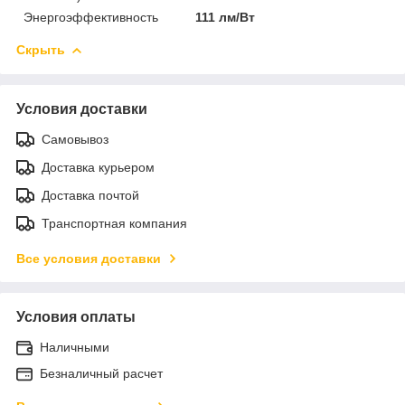
Энергоэффективность
111 лм/Вт
Скрыть
Условия доставки
Самовывоз
Доставка курьером
Доставка почтой
Транспортная компания
Все условия доставки
Условия оплаты
Наличными
Безналичный расчет