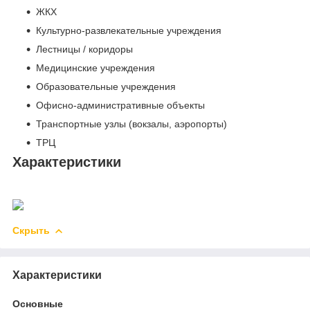
ЖКХ
Культурно-развлекательные учреждения
Лестницы / коридоры
Медицинские учреждения
Образовательные учреждения
Офисно-административные объекты
Транспортные узлы (вокзалы, аэропорты)
ТРЦ
Характеристики
Скрыть
Характеристики
Основные