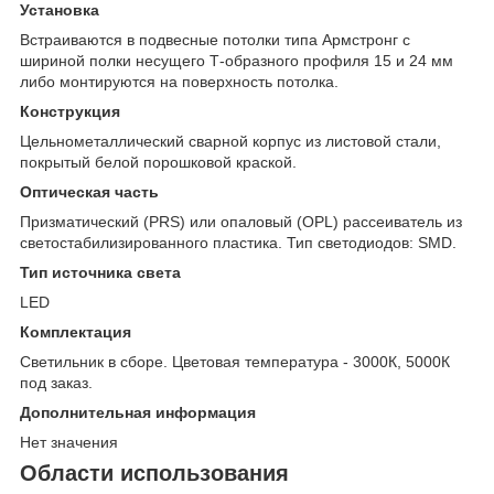
Установка
Встраиваются в подвесные потолки типа Армстронг с
шириной полки несущего Т-образного профиля 15 и 24 мм
либо монтируются на поверхность потолка.
Конструкция
Цельнометаллический сварной корпус из листовой стали,
покрытый белой порошковой краской.
Оптическая часть
Призматический (PRS) или опаловый (OPL) рассеиватель из
светостабилизированного пластика. Тип светодиодов: SMD.
Тип источника света
LED
Комплектация
Светильник в сборе. Цветовая температура - 3000К, 5000К
под заказ.
Дополнительная информация
Нет значения
Области использования