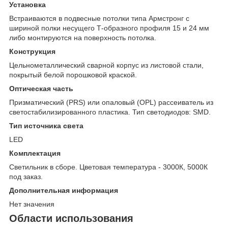
Установка
Встраиваются в подвесные потолки типа Армстронг с
шириной полки несущего Т-образного профиля 15 и 24 мм
либо монтируются на поверхность потолка.
Конструкция
Цельнометаллический сварной корпус из листовой стали,
покрытый белой порошковой краской.
Оптическая часть
Призматический (PRS) или опаловый (OPL) рассеиватель из
светостабилизированного пластика. Тип светодиодов: SMD.
Тип источника света
LED
Комплектация
Светильник в сборе. Цветовая температура - 3000К, 5000К
под заказ.
Дополнительная информация
Нет значения
Области использования