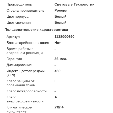
Производитель
Световые Технологии
Страна производитель
Россия
Цвет корпуса
Белый
Цвет свечения
Белый
Пользовательские характеристики
Артикул
1138000650
Блок аварийного питания
Нет
Время работы в
-
аварийном режиме, ч.
Гарантия
36 мес.
Диммирование
-
Индекс цветопередачи
>80
(CRI)
Класс защиты от
I
поражения током
Класс пожароопасности
-
Класс
A+
энергоэффективности
Климатическое
УХЛ4
исполнение