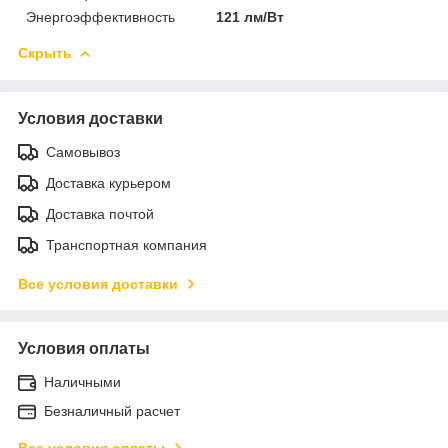
Энергоэффективность
121 лм/Вт
Скрыть
Условия доставки
Самовывоз
Доставка курьером
Доставка почтой
Транспортная компания
Все условия доставки
Условия оплаты
Наличными
Безналичный расчет
Все условия оплаты