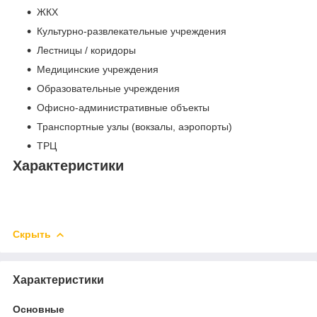
ЖКХ
Культурно-развлекательные учреждения
Лестницы / коридоры
Медицинские учреждения
Образовательные учреждения
Офисно-административные объекты
Транспортные узлы (вокзалы, аэропорты)
ТРЦ
Характеристики
Скрыть
Характеристики
Основные