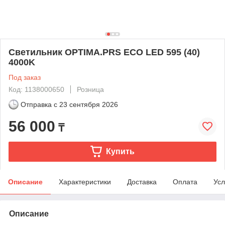
Светильник OPTIMA.PRS ECO LED 595 (40)
4000K
Под заказ
Код: 1138000650
Розница
Отправка с
23 сентября 2026
56 000
₸
Купить
Описание
Характеристики
Доставка
Оплата
Усл
Описание