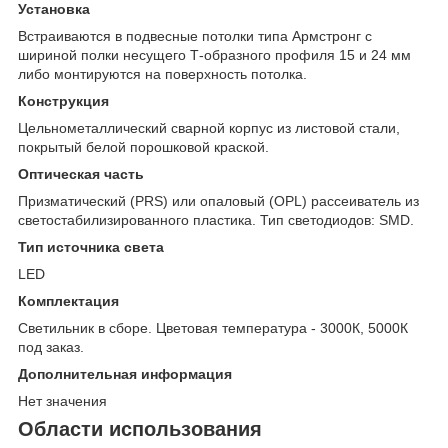
Установка
Встраиваются в подвесные потолки типа Армстронг с
шириной полки несущего Т-образного профиля 15 и 24 мм
либо монтируются на поверхность потолка.
Конструкция
Цельнометаллический сварной корпус из листовой стали,
покрытый белой порошковой краской.
Оптическая часть
Призматический (PRS) или опаловый (OPL) рассеиватель из
светостабилизированного пластика. Тип светодиодов: SMD.
Тип источника света
LED
Комплектация
Светильник в сборе. Цветовая температура - 3000К, 5000К
под заказ.
Дополнительная информация
Нет значения
Области использования