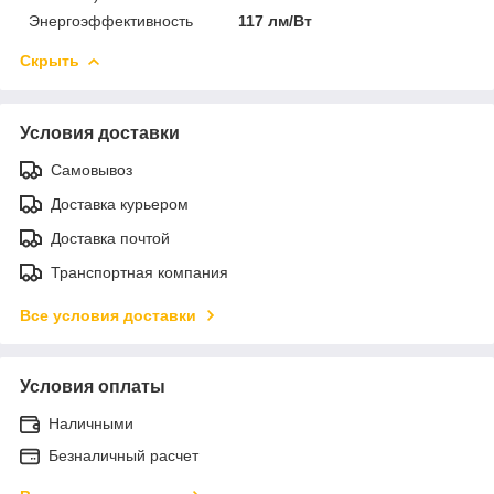
Энергоэффективность
117 лм/Вт
Скрыть
Условия доставки
Самовывоз
Доставка курьером
Доставка почтой
Транспортная компания
Все условия доставки
Условия оплаты
Наличными
Безналичный расчет