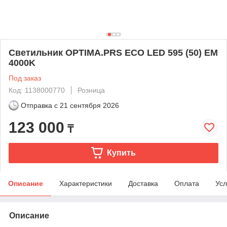
Светильник OPTIMA.PRS ECO LED 595 (50) EM
4000K
Под заказ
Код: 1138000770
Розница
Отправка с
21 сентября 2026
123 000
₸
Купить
Описание
Характеристики
Доставка
Оплата
Усл
Описание