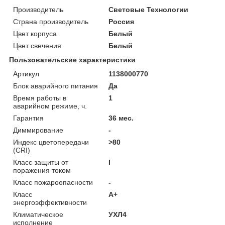
Производитель
Световые Технологии
Страна производитель
Россия
Цвет корпуса
Белый
Цвет свечения
Белый
Пользовательские характеристики
Артикул
1138000770
Блок аварийного питания
Да
Время работы в
1
аварийном режиме, ч.
Гарантия
36 мес.
Диммирование
-
Индекс цветопередачи
>80
(CRI)
Класс защиты от
I
поражения током
Класс пожароопасности
-
Класс
A+
энергоэффективности
Климатическое
УХЛ4
исполнение