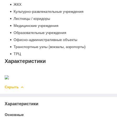
ЖКХ
Культурно-развлекательные учреждения
Лестницы / коридоры
Медицинские учреждения
Образовательные учреждения
Офисно-административные объекты
Транспортные узлы (вокзалы, аэропорты)
ТРЦ
Характеристики
Скрыть
Характеристики
Основные