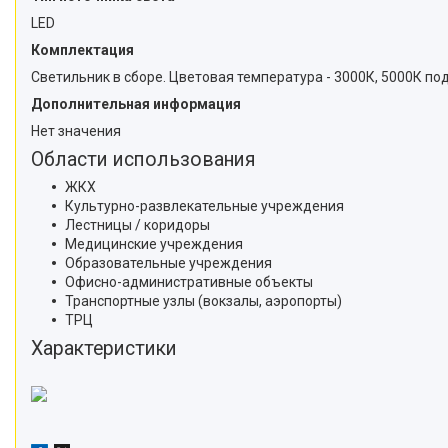
LED
Комплектация
Светильник в сборе. Цветовая температура - 3000К, 5000К под
Дополнительная информация
Нет значения
Области использования
ЖКХ
Культурно-развлекательные учреждения
Лестницы / коридоры
Медицинские учреждения
Образовательные учреждения
Офисно-административные объекты
Транспортные узлы (вокзалы, аэропорты)
ТРЦ
Характеристики