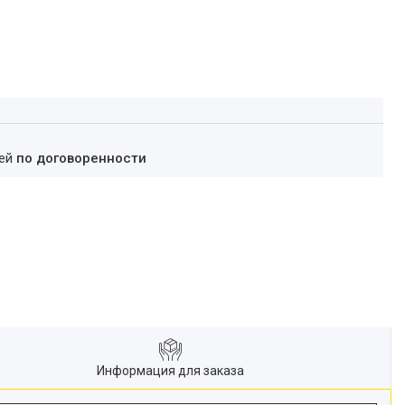
ней
по договоренности
Информация для заказа