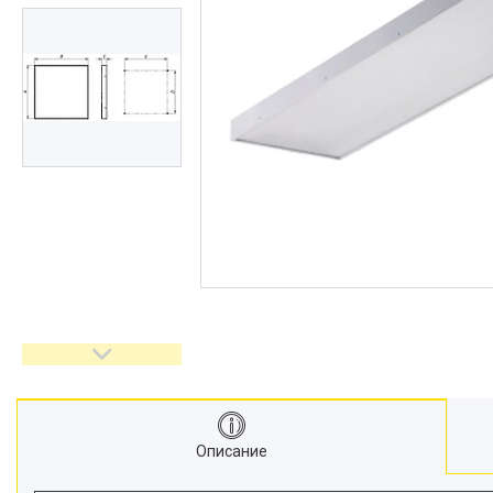
Описание