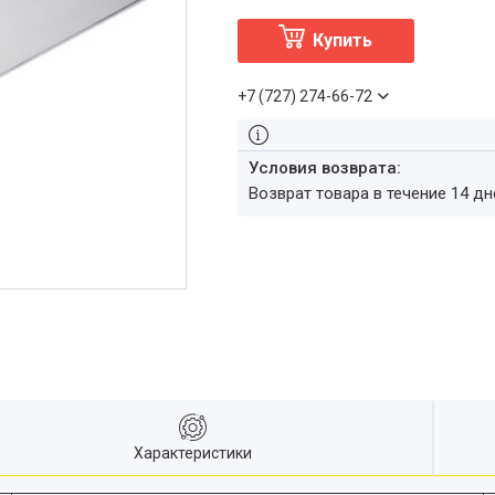
Купить
+7 (727) 274-66-72
возврат товара в течение 14 д
Характеристики