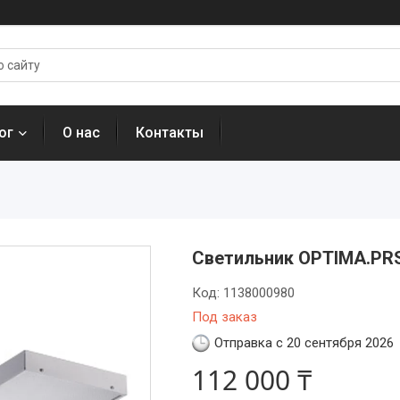
ог
О нас
Контакты
Светильник OPTIMA.PRS
Код:
1138000980
Под заказ
Отправка с 20 сентября 2026
112 000 ₸