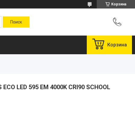
Корзина
Корзина
 ECO LED 595 EM 4000K CRI90 SCHOOL