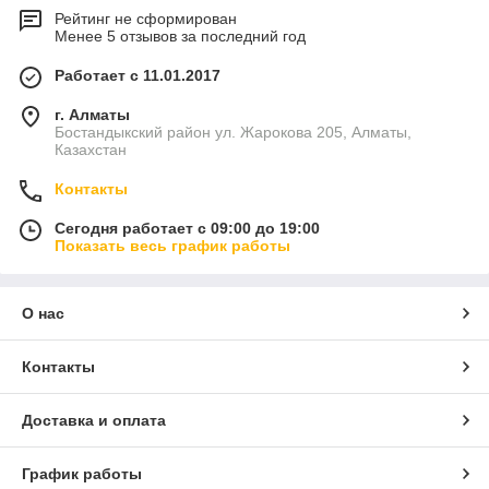
Рейтинг не сформирован
Менее 5 отзывов за последний год
Работает с 11.01.2017
г. Алматы
Бостандыкский район ул. Жарокова 205, Алматы,
Казахстан
Контакты
Сегодня работает с 09:00 до 19:00
Показать весь график работы
О нас
Контакты
Доставка и оплата
График работы