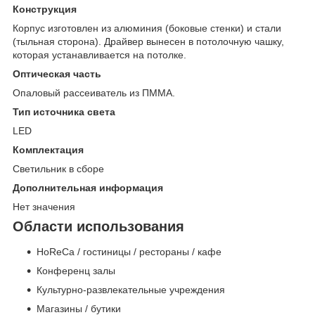
Конструкция
Корпус изготовлен из алюминия (боковые стенки) и стали
(тыльная сторона). Драйвер вынесен в потолочную чашку,
которая устанавливается на потолке.
Оптическая часть
Опаловый рассеиватель из ПММА.
Тип источника света
LED
Комплектация
Светильник в сборе
Дополнительная информация
Нет значения
Области использования
HoReCa / гостиницы / рестораны / кафе
Конференц залы
Культурно-развлекательные учреждения
Магазины / бутики