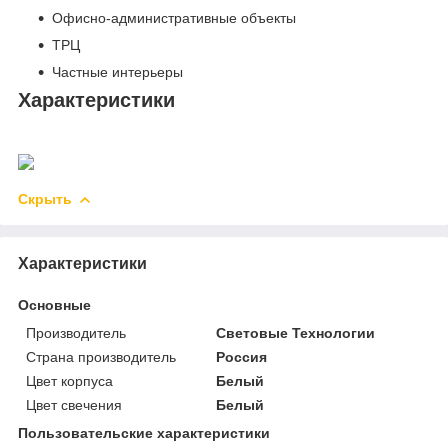
Офисно-административные объекты
ТРЦ
Частные интерьеры
Характеристики
Скрыть
Характеристики
Основные
Производитель
Световые Технологии
Страна производитель
Россия
Цвет корпуса
Белый
Цвет свечения
Белый
Пользовательские характеристики