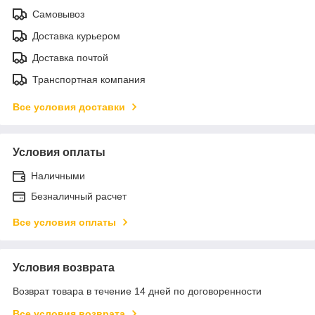
Самовывоз
Доставка курьером
Доставка почтой
Транспортная компания
Все условия доставки
Условия оплаты
Наличными
Безналичный расчет
Все условия оплаты
Условия возврата
Возврат товара в течение 14 дней по договоренности
Все условия возврата