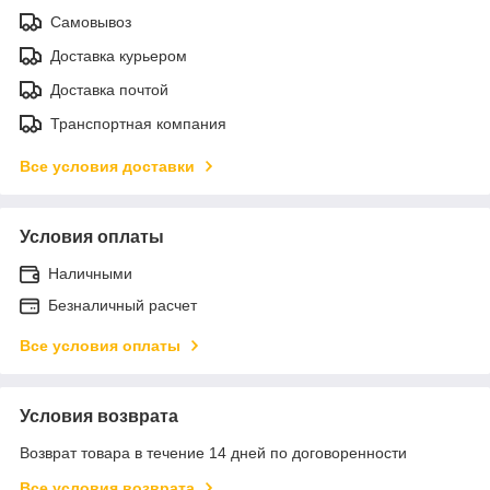
Самовывоз
Доставка курьером
Доставка почтой
Транспортная компания
Все условия доставки
Условия оплаты
Наличными
Безналичный расчет
Все условия оплаты
Условия возврата
Возврат товара в течение 14 дней по договоренности
Все условия возврата