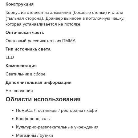
Конструкция
Корпус изготовлен из алюминия (боковые стенки) и стали
(тыльная сторона). Драйвер вынесен в потолочную чашку,
которая устанавливается на потолке.
Оптическая часть
Опаловый рассеиватель из ПММА.
Тип источника света
LED
Комплектация
Светильник в сборе
Дополнительная информация
Нет значения
Области использования
HoReCa / гостиницы / рестораны / кафе
Конференц залы
Культурно-развлекательные учреждения
Магазины / бутики