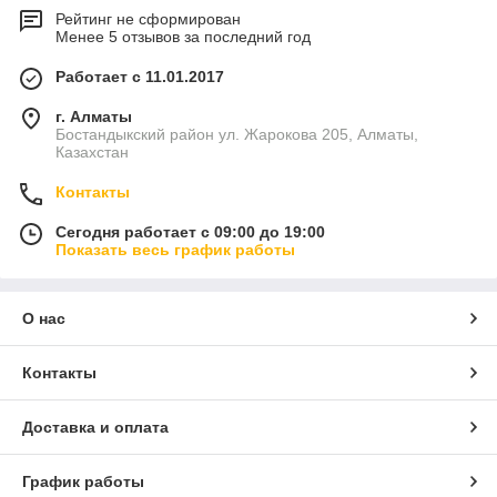
Рейтинг не сформирован
Менее 5 отзывов за последний год
Работает с 11.01.2017
г. Алматы
Бостандыкский район ул. Жарокова 205, Алматы,
Казахстан
Контакты
Сегодня работает с 09:00 до 19:00
Показать весь график работы
О нас
Контакты
Доставка и оплата
График работы