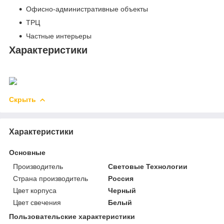
Офисно-административные объекты
ТРЦ
Частные интерьеры
Характеристики
Скрыть
Характеристики
Основные
Производитель
Световые Технологии
Страна производитель
Россия
Цвет корпуса
Черный
Цвет свечения
Белый
Пользовательские характеристики