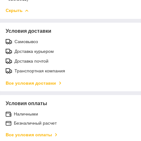
Скрыть
Условия доставки
Самовывоз
Доставка курьером
Доставка почтой
Транспортная компания
Все условия доставки
Условия оплаты
Наличными
Безналичный расчет
Все условия оплаты