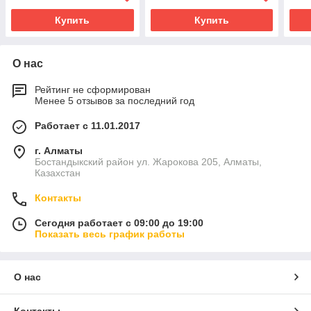
Купить
Купить
О нас
Рейтинг не сформирован
Менее 5 отзывов за последний год
Работает с 11.01.2017
г. Алматы
Бостандыкский район ул. Жарокова 205, Алматы,
Казахстан
Контакты
Сегодня работает с 09:00 до 19:00
Показать весь график работы
О нас