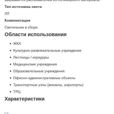
Тип источника света
ЛЛ
Комплектация
Светильник в сборе.
Области использования
ЖКХ
Культурно-развлекательные учреждения
Лестницы / коридоры
Медицинские учреждения
Образовательные учреждения
Офисно-административные объекты
Транспортные узлы (вокзалы, аэропорты)
ТРЦ
Характеристики