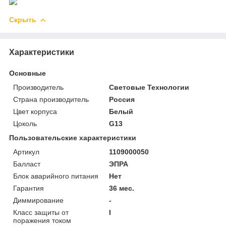
Скрыть
Характеристики
Основные
Производитель
Световые Технологии
Страна производитель
Россия
Цвет корпуса
Белый
Цоколь
G13
Пользовательские характеристики
Артикул
1109000050
Балласт
ЭПРА
Блок аварийного питания
Нет
Гарантия
36 мес.
Диммирование
-
Класс защиты от
I
поражения током