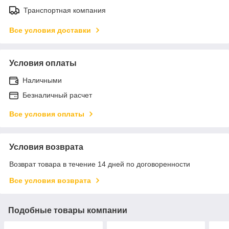
Транспортная компания
Все условия доставки
Условия оплаты
Наличными
Безналичный расчет
Все условия оплаты
Условия возврата
Возврат товара в течение 14 дней по договоренности
Все условия возврата
Подобные товары компании