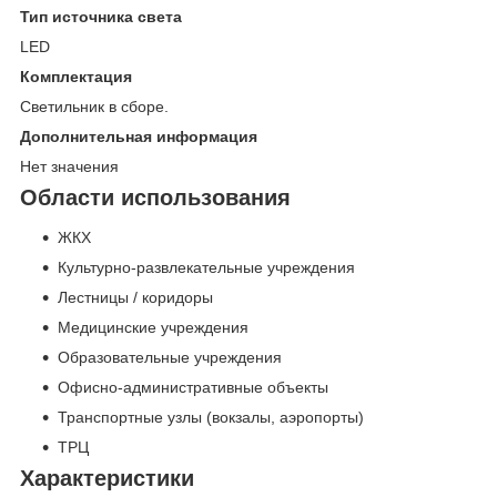
Тип источника света
LED
Комплектация
Светильник в сборе.
Дополнительная информация
Нет значения
Области использования
ЖКХ
Культурно-развлекательные учреждения
Лестницы / коридоры
Медицинские учреждения
Образовательные учреждения
Офисно-административные объекты
Транспортные узлы (вокзалы, аэропорты)
ТРЦ
Характеристики