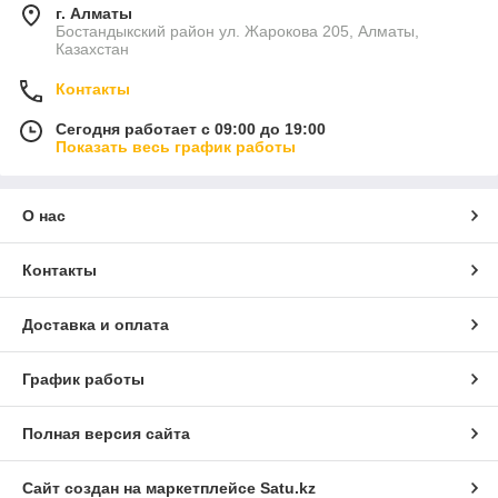
г. Алматы
Бостандыкский район ул. Жарокова 205, Алматы,
Казахстан
Контакты
Сегодня работает с 09:00 до 19:00
Показать весь график работы
О нас
Контакты
Доставка и оплата
График работы
Полная версия сайта
Сайт создан на маркетплейсе
Satu.kz