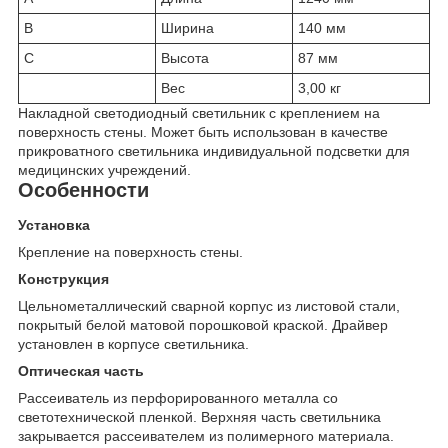
B
Ширина
140 мм
C
Высота
87 мм
Вес
3,00 кг
Накладной светодиодный светильник с креплением на
поверхность стены. Может быть использован в качестве
прикроватного светильника индивидуальной подсветки для
медицинских учреждений.
Особенности
Установка
Крепление на поверхность стены.
Конструкция
Цельнометаллический сварной корпус из листовой стали,
покрытый белой матовой порошковой краской. Драйвер
установлен в корпусе светильника.
Оптическая часть
Рассеиватель из перфорированного металла со
светотехнической пленкой. Верхняя часть светильника
закрывается рассеивателем из полимерного материала.