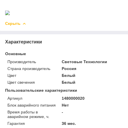
Скрыть
Характеристики
Основные
Производитель
Световые Технологии
Страна производитель
Россия
Цвет
Белый
Цвет свечения
Белый
Пользовательские характеристики
Артикул
1480000020
Блок аварийного питания
Нет
Время работы в
-
аварийном режиме, ч.
Гарантия
36 мес.