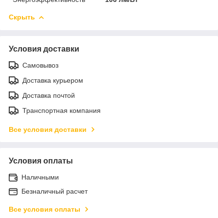
Скрыть
Условия доставки
Самовывоз
Доставка курьером
Доставка почтой
Транспортная компания
Все условия доставки
Условия оплаты
Наличными
Безналичный расчет
Все условия оплаты