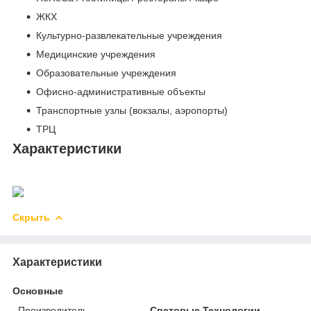
ЖКХ
Культурно-развлекательные учреждения
Медицинские учреждения
Образовательные учреждения
Офисно-административные объекты
Транспортные узлы (вокзалы, аэропорты)
ТРЦ
Характеристики
Скрыть
Характеристики
Основные
Производитель
Световые Технологии