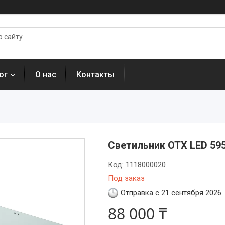
ог
О нас
Контакты
Светильник OTX LED 59
Код:
1118000020
Под заказ
Отправка с 21 сентября 2026
88 000 ₸