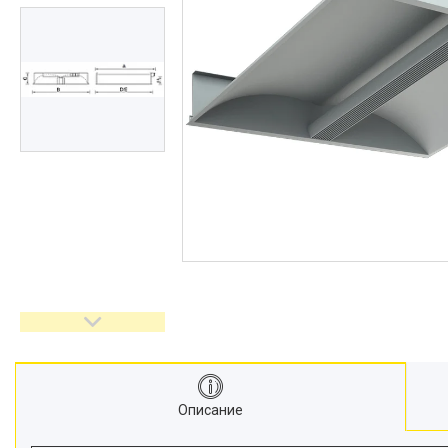
Описание