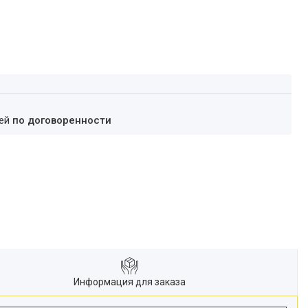
ней
по договоренности
Информация для заказа