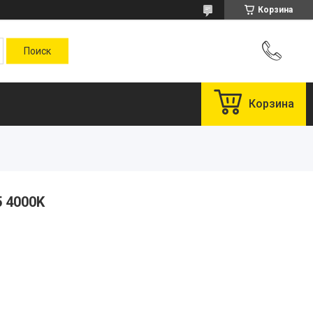
Корзина
Корзина
5 4000K