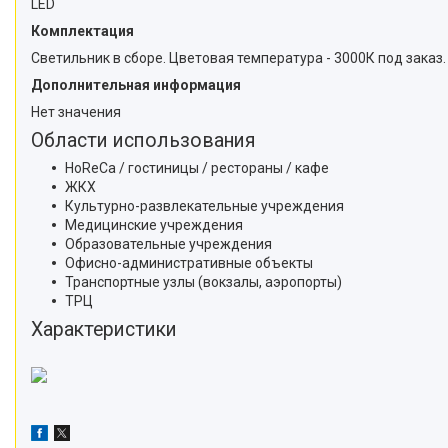
LED
Комплектация
Светильник в сборе. Цветовая температура - 3000К под заказ.
Дополнительная информация
Нет значения
Области использования
HoReCa / гостиницы / рестораны / кафе
ЖКХ
Культурно-развлекательные учреждения
Медицинские учреждения
Образовательные учреждения
Офисно-административные объекты
Транспортные узлы (вокзалы, аэропорты)
ТРЦ
Характеристики