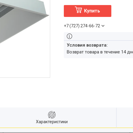
Купить
+7 (727) 274-66-72
возврат товара в течение 14 д
Характеристики