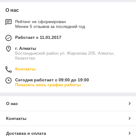
О нас
Рейтинг не сформирован
Менее 5 отзывов за последний год
Работает с 11.01.2017
г. Алматы
Бостандыкский район ул. Жарокова 205, Алматы,
Казахстан
Контакты
Сегодня работает с 09:00 до 19:00
Показать весь график работы
О нас
Контакты
Доставка и оплата