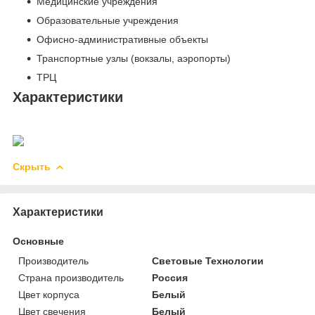
Медицинские учреждения
Образовательные учреждения
Офисно-административные объекты
Транспортные узлы (вокзалы, аэропорты)
ТРЦ
Характеристики
Скрыть
Характеристики
Основные
Производитель
Световые Технологии
Страна производитель
Россия
Цвет корпуса
Белый
Цвет свечения
Белый