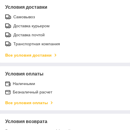
Условия доставки
Самовывоз
Доставка курьером
Доставка почтой
Транспортная компания
Все условия доставки
Условия оплаты
Наличными
Безналичный расчет
Все условия оплаты
Условия возврата