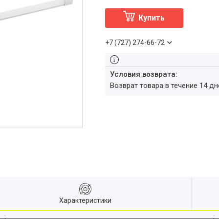
Купить
+7 (727) 274-66-72
возврат товара в течение 14 д
Характеристики