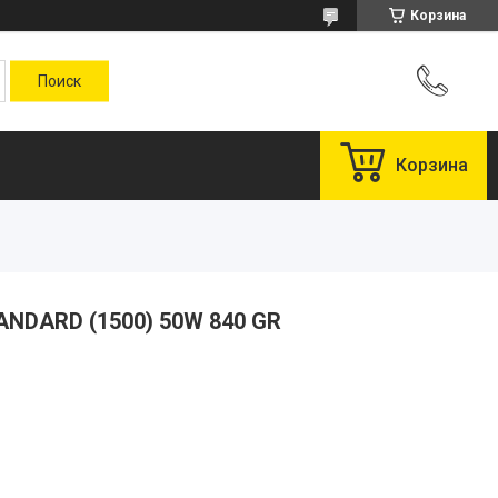
Корзина
Корзина
ANDARD (1500) 50W 840 GR