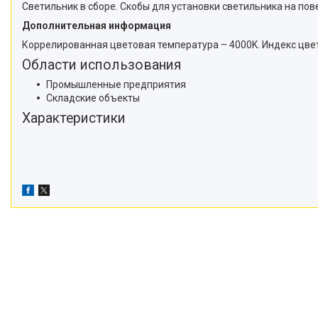
Светильник в сборе. Скобы для установки светильника на пове
Дополнительная информация
Коррелированная цветовая температура – 4000K. Индекс цве
Области использования
Промышленные предприятия
Складские объекты
Характеристики