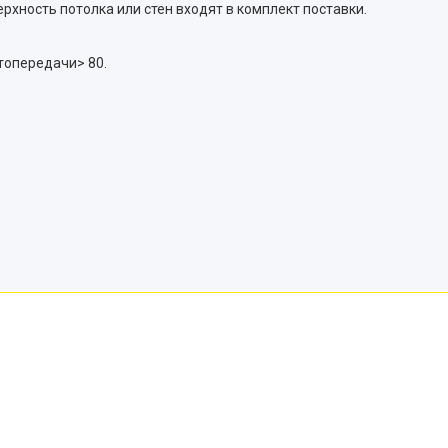
рхность потолка или стен входят в комплект поставки.
топередачи> 80.