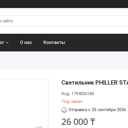
ог
О нас
Контакты
Светильник PHILLER ST
Код:
1794000180
Под заказ
Отправка с 20 сентября 2026
26 000 ₸