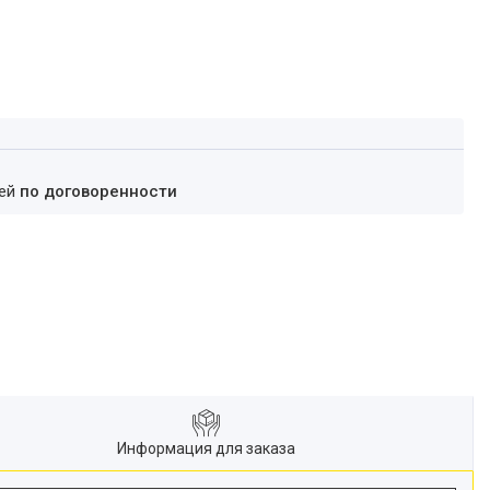
ней
по договоренности
Информация для заказа