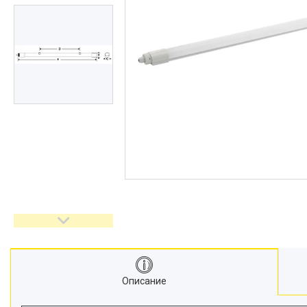
Описание