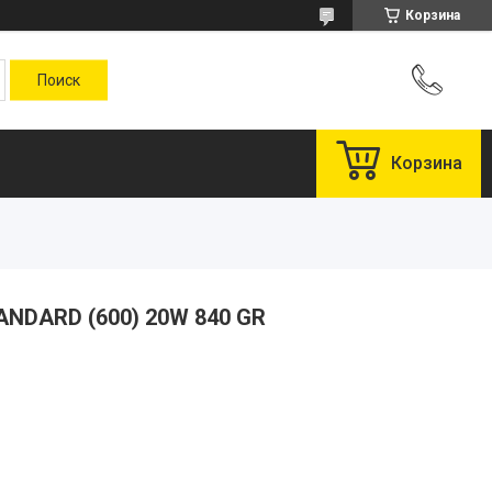
Корзина
Корзина
ANDARD (600) 20W 840 GR