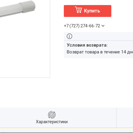
Купить
+7 (727) 274-66-72
возврат товара в течение 14 д
Характеристики