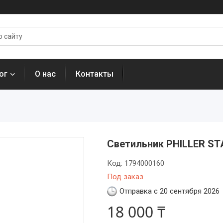
ог
О нас
Контакты
Светильник PHILLER ST
Код:
1794000160
Под заказ
Отправка с 20 сентября 2026
18 000 ₸