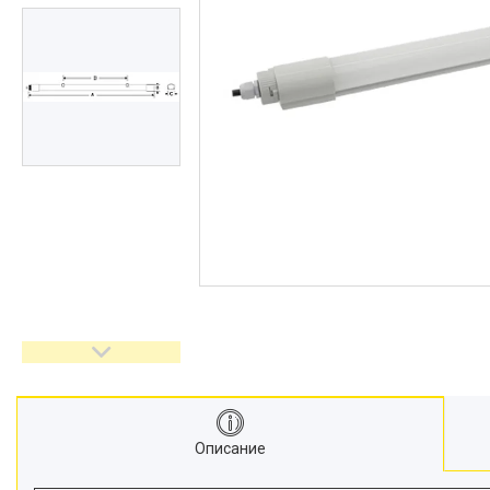
Описание