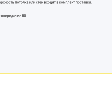
рхность потолка или стен входят в комплект поставки.
топередачи> 80.