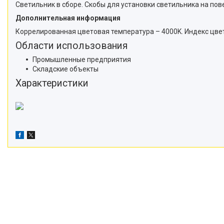
Светильник в сборе. Скобы для установки светильника на пове
Дополнительная информация
Коррелированная цветовая температура – 4000K. Индекс цве
Области использования
Промышленные предприятия
Складские объекты
Характеристики