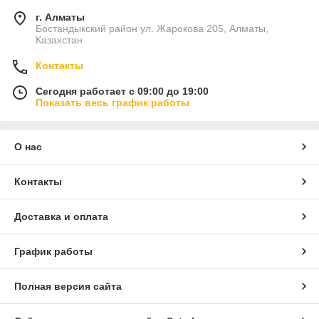
г. Алматы
Бостандыкский район ул. Жарокова 205, Алматы,
Казахстан
Контакты
Сегодня работает с 09:00 до 19:00
Показать весь график работы
О нас
Контакты
Доставка и оплата
График работы
Полная версия сайта