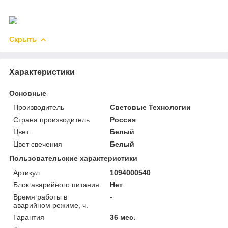
Скрыть
Характеристики
Основные
Производитель
Световые Технологии
Страна производитель
Россия
Цвет
Белый
Цвет свечения
Белый
Пользовательские характеристики
Артикул
1094000540
Блок аварийного питания
Нет
Время работы в
-
аварийном режиме, ч.
Гарантия
36 мес.