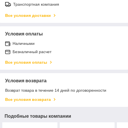
Транспортная компания
Все условия доставки
Условия оплаты
Наличными
Безналичный расчет
Все условия оплаты
Условия возврата
Возврат товара в течение 14 дней по договоренности
Все условия возврата
Подобные товары компании