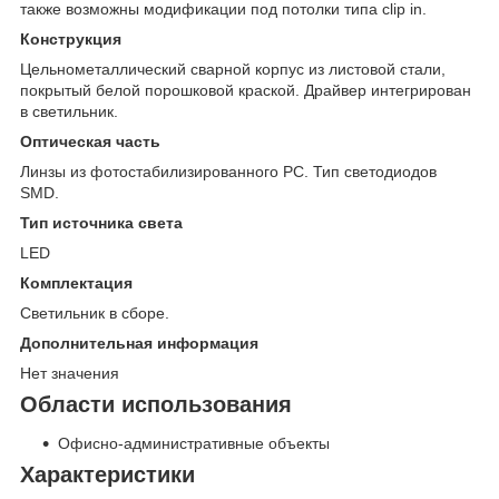
также возможны модификации под потолки типа clip in.
Конструкция
Цельнометаллический сварной корпус из листовой стали,
покрытый белой порошковой краской. Драйвер интегрирован
в светильник.
Оптическая часть
Линзы из фотостабилизированного PC. Тип светодиодов
SMD.
Тип источника света
LED
Комплектация
Светильник в сборе.
Дополнительная информация
Нет значения
Области использования
Офисно-административные объекты
Характеристики