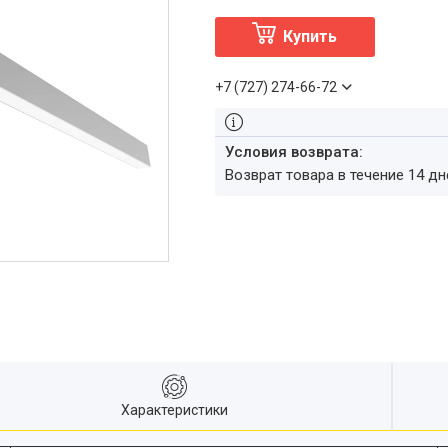
Купить
+7 (727) 274-66-72
возврат товара в течение 14 д
Характеристики