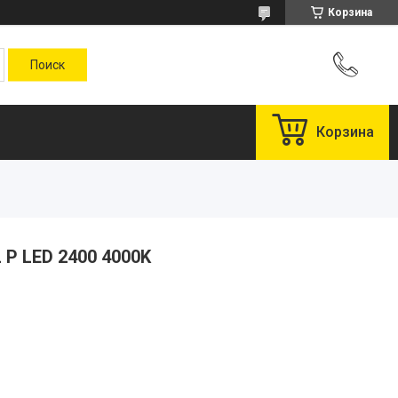
Корзина
Корзина
 P LED 2400 4000K