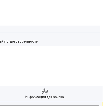
ней
по договоренности
Информация для заказа