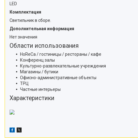
LED
Комплектация
Светильник в сборе.
Дополнительная информация
Нет значения
Области использования
HoReCa / гостиницы / рестораны / кафе
Конференц залы
Культурно-развлекательные учреждения
Магазины / бутики
Офисно-административные объекты
ТРЦ
Частные интерьеры
Характеристики