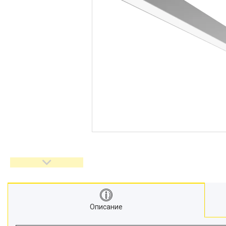
Описание