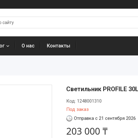
ог
О нас
Контакты
Светильник PROFILE 30L
Код:
1248001310
Под заказ
Отправка с 21 сентября 2026
203 000 ₸