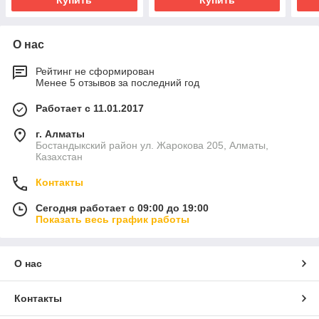
Купить
Купить
О нас
Рейтинг не сформирован
Менее 5 отзывов за последний год
Работает с 11.01.2017
г. Алматы
Бостандыкский район ул. Жарокова 205, Алматы,
Казахстан
Контакты
Сегодня работает с 09:00 до 19:00
Показать весь график работы
О нас
Контакты