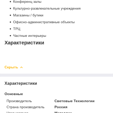
Конференц залы
Культурно-развлекательные учреждения
Магазины / бутики
Офисно-административные объекты
ТРЦ
Частные интерьеры
Характеристики
Скрыть
Характеристики
Основные
Производитель
Световые Технологии
Страна производитель
Россия
Цвет корпуса
Металлик