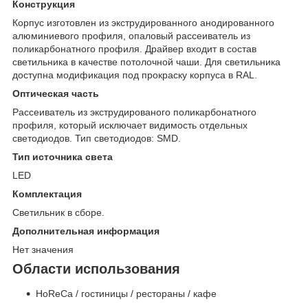
Конструкция
Корпус изготовлен из экструдированного анодированного
алюминиевого профиля, опаловый рассеиватель из
поликарбонатного профиля. Драйвер входит в состав
светильника в качестве потолочной чаши. Для светильника
доступна модификация под прокраску корпуса в RAL.
Оптическая часть
Рассеиватель из экструдированого поликарбонатного
профиля, который исключает видимость отдельных
cветодиодов. Тип светодиодов: SMD.
Тип источника света
LED
Комплектация
Светильник в сборе.
Дополнительная информация
Нет значения
Области использования
HoReCa / гостиницы / рестораны / кафе