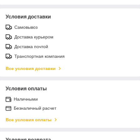
Условия доставки
Самовывоз
Доставка курьером
Доставка почтой
Транспортная компания
Все условия доставки
Условия оплаты
Наличными
Безналичный расчет
Все условия оплаты
Условия возврата