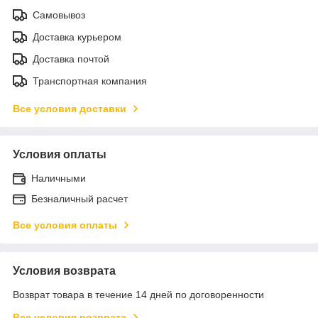
Самовывоз
Доставка курьером
Доставка почтой
Транспортная компания
Все условия доставки
Условия оплаты
Наличными
Безналичный расчет
Все условия оплаты
Условия возврата
Возврат товара в течение 14 дней по договоренности
Все условия возврата