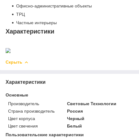
Офисно-административные объекты
ТРЦ
Частные интерьеры
Характеристики
Скрыть
Характеристики
Основные
Производитель
Световые Технологии
Страна производитель
Россия
Цвет корпуса
Черный
Цвет свечения
Белый
Пользовательские характеристики