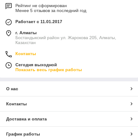
Рейтинг не сформирован
Менее 5 отзывов за последний год
Работает с 11.01.2017
г. Алматы
Бостандыкский район ул. Жарокова 205, Алматы,
Казахстан
Контакты
Сегодня выходной
Показать весь график работы
О нас
Контакты
Доставка и оплата
График работы