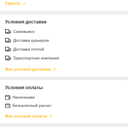
Скрыть
Условия доставки
Самовывоз
Доставка курьером
Доставка почтой
Транспортная компания
Все условия доставки
Условия оплаты
Наличными
Безналичный расчет
Все условия оплаты