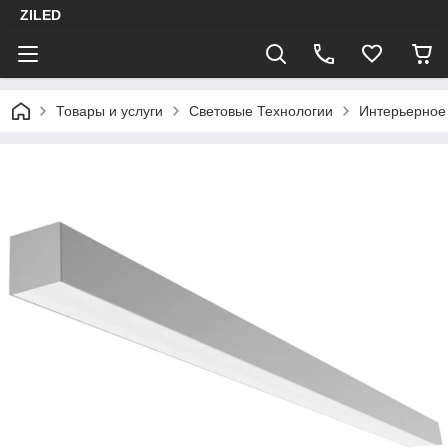
ZILED
Товары и услуги
Световые Технологии
Интерьерное