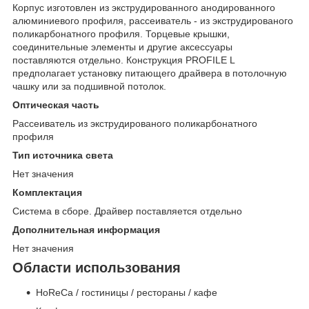
Корпус изготовлен из экструдированного анодированного
алюминиевого профиля, рассеиватель - из экструдированого
поликарбонатного профиля. Торцевые крышки,
соединительные элементы и другие аксессуары
поставляются отдельно. Конструкция PROFILE L
предполагает установку питающего драйвера в потолочную
чашку или за подшивной потолок.
Оптическая часть
Рассеиватель из экструдированого поликарбонатного
профиля
Тип источника света
Нет значения
Комплектация
Система в сборе. Драйвер поставляется отдельно
Дополнительная информация
Нет значения
Области использования
HoReCa / гостиницы / рестораны / кафе