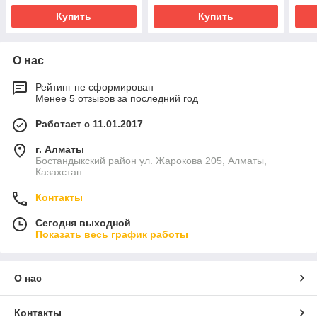
Купить
Купить
О нас
Рейтинг не сформирован
Менее 5 отзывов за последний год
Работает с 11.01.2017
г. Алматы
Бостандыкский район ул. Жарокова 205, Алматы,
Казахстан
Контакты
Сегодня выходной
Показать весь график работы
О нас
Контакты