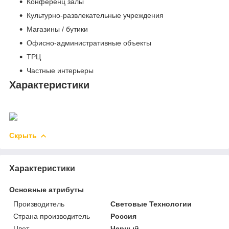
Конференц залы
Культурно-развлекательные учреждения
Магазины / бутики
Офисно-административные объекты
ТРЦ
Частные интерьеры
Характеристики
Скрыть
Характеристики
Основные атрибуты
Производитель
Световые Технологии
Страна производитель
Россия
Цвет
Черный