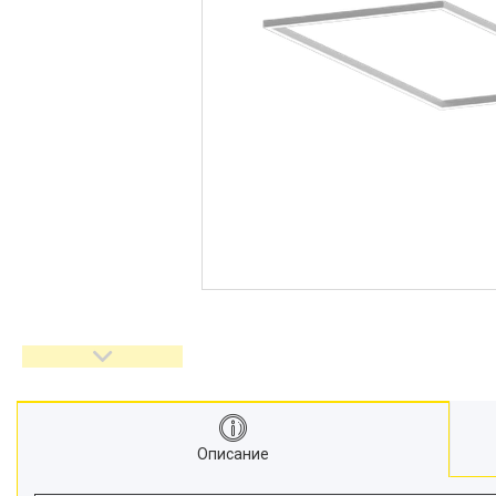
Описание