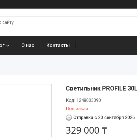
ог
О нас
Контакты
Светильник PROFILE 30L
Код:
1248003390
Под заказ
Отправка с 20 сентября 2026
329 000 ₸