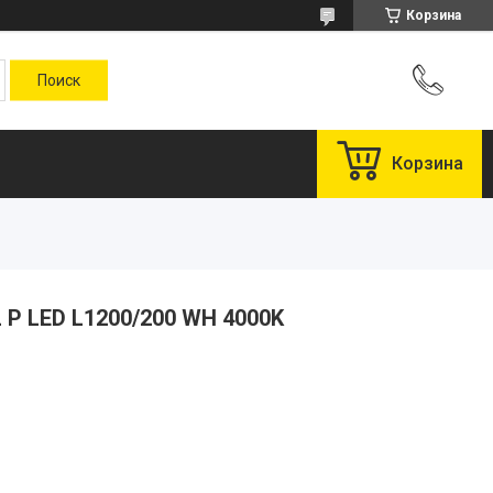
Корзина
Корзина
 P LED L1200/200 WH 4000K