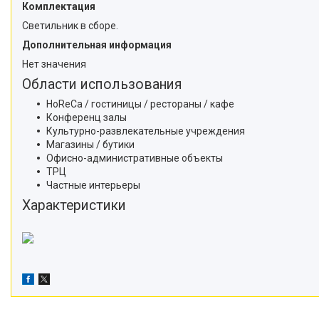
Комплектация
Светильник в сборе.
Дополнительная информация
Нет значения
Области использования
HoReCa / гостиницы / рестораны / кафе
Конференц залы
Культурно-развлекательные учреждения
Магазины / бутики
Офисно-административные объекты
ТРЦ
Частные интерьеры
Характеристики