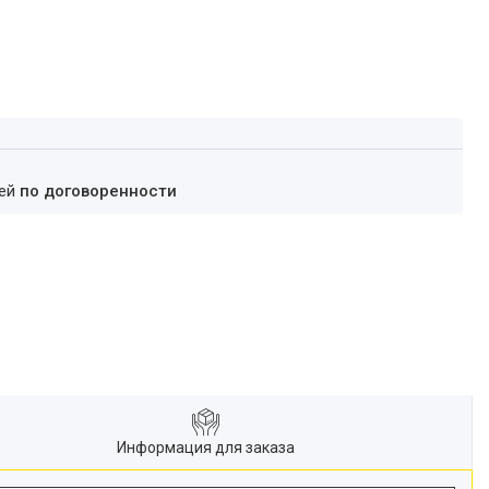
ней
по договоренности
Информация для заказа