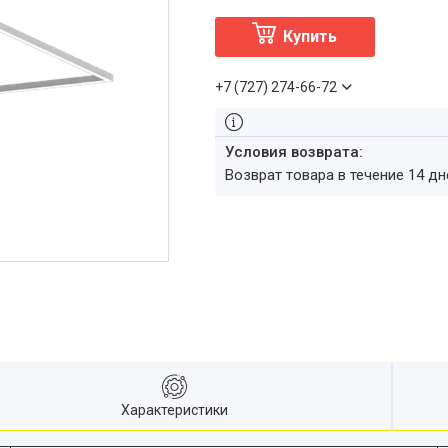
Купить
+7 (727) 274-66-72
возврат товара в течение 14 д
Характеристики