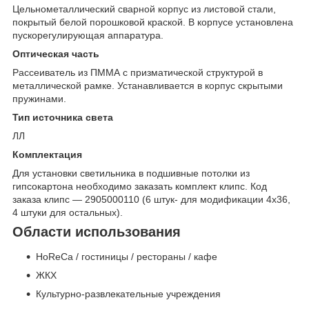
Цельнометаллический сварной корпус из листовой стали,
покрытый белой порошковой краской. В корпусе установлена
пускорегулирующая аппаратура.
Оптическая часть
Рассеиватель из ПММА с призматической структурой в
металлической рамке. Устанавливается в корпус скрытыми
пружинами.
Тип источника света
ЛЛ
Комплектация
Для установки светильника в подшивные потолки из
гипсокартона необходимо заказать комплект клипс. Код
заказа клипс — 2905000110 (6 штук- для модификации 4x36,
4 штуки для остальных).
Области использования
HoReCa / гостиницы / рестораны / кафе
ЖКХ
Культурно-развлекательные учреждения