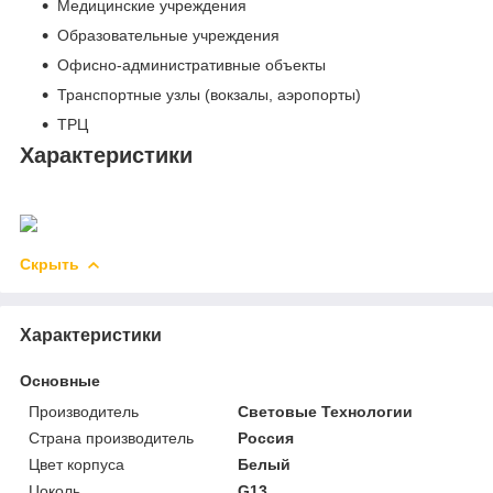
Медицинские учреждения
Образовательные учреждения
Офисно-административные объекты
Транспортные узлы (вокзалы, аэропорты)
ТРЦ
Характеристики
Скрыть
Характеристики
Основные
Производитель
Световые Технологии
Страна производитель
Россия
Цвет корпуса
Белый
Цоколь
G13