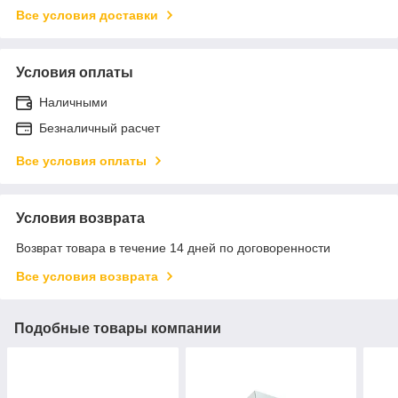
Все условия доставки
Условия оплаты
Наличными
Безналичный расчет
Все условия оплаты
Условия возврата
Возврат товара в течение 14 дней по договоренности
Все условия возврата
Подобные товары компании