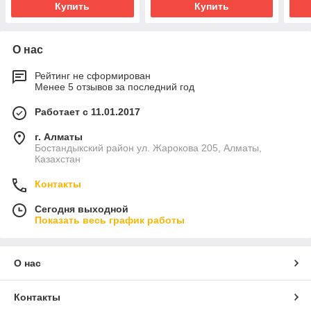
Купить
Купить
О нас
Рейтинг не сформирован
Менее 5 отзывов за последний год
Работает с 11.01.2017
г. Алматы
Бостандыкский район ул. Жарокова 205, Алматы,
Казахстан
Контакты
Сегодня выходной
Показать весь график работы
О нас
Контакты