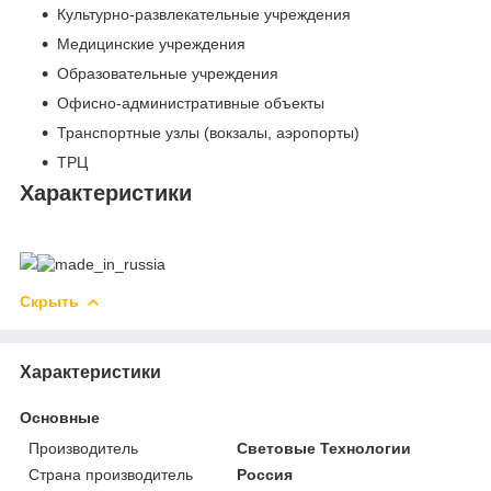
Культурно-развлекательные учреждения
Медицинские учреждения
Образовательные учреждения
Офисно-административные объекты
Транспортные узлы (вокзалы, аэропорты)
ТРЦ
Характеристики
Скрыть
Характеристики
Основные
Производитель
Световые Технологии
Страна производитель
Россия