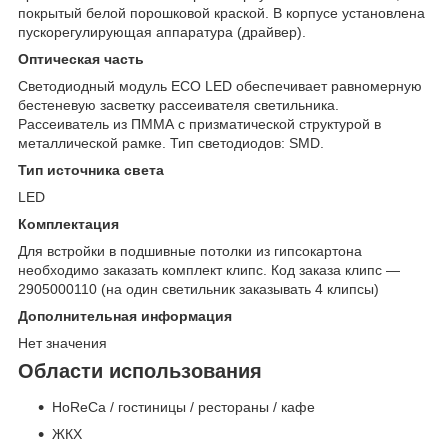
покрытый белой порошковой краской. В корпусе установлена
пускорегулирующая аппаратура (драйвер).
Оптическая часть
Светодиодный модуль ECO LED обеспечивает равномерную
бестеневую засветку рассеивателя светильника.
Рассеиватель из ПММА с призматической структурой в
металлической рамке. Тип светодиодов: SMD.
Тип источника света
LED
Комплектация
Для встройки в подшивные потолки из гипсокартона
необходимо заказать комплект клипс. Код заказа клипс —
2905000110 (на один светильник заказывать 4 клипсы)
Дополнительная информация
Нет значения
Области использования
HoReCa / гостиницы / рестораны / кафе
ЖКХ