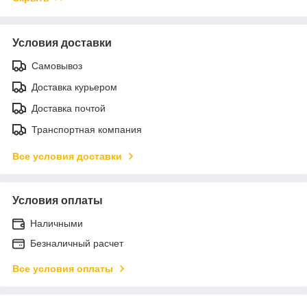
Условия доставки
Самовывоз
Доставка курьером
Доставка почтой
Транспортная компания
Все условия доставки
Условия оплаты
Наличными
Безналичный расчет
Все условия оплаты