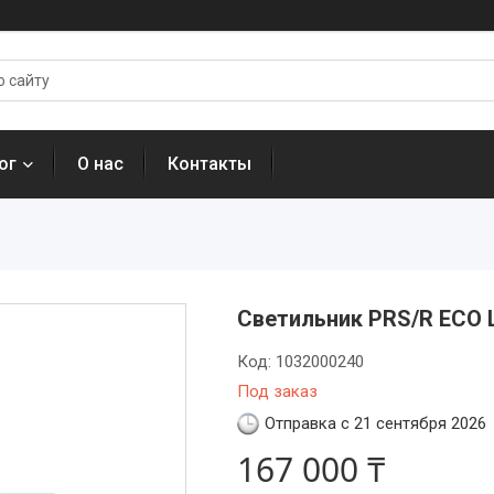
ог
О нас
Контакты
Светильник PRS/R ECO 
Код:
1032000240
Под заказ
Отправка с 21 сентября 2026
167 000 ₸