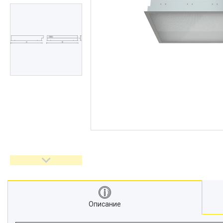
Описание