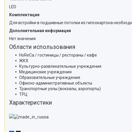
LED
Комплектация
Для встройки в подшивные потолки из гипсокартона необходим
Дополнительная информация
Нет значения
Области использования
HoReCa / гостиницы / рестораны / кафе
ЖКХ
Культурно-развлекательные учреждения
Медицинские учреждения
Образовательные учреждения
Офисно-административные объекты
Транспортные узлы (вокзалы, аэропорты)
ТРЦ
Характеристики