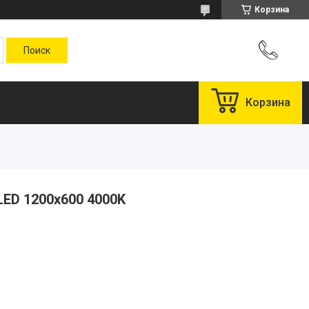
Корзина
Корзина
LED 1200x600 4000K