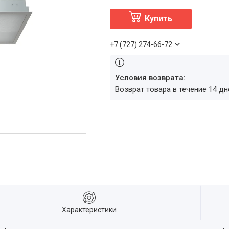
Купить
+7 (727) 274-66-72
возврат товара в течение 14 д
Характеристики