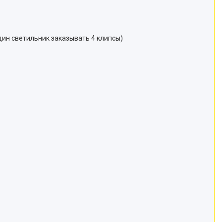
дин светильник заказывать 4 клипсы)