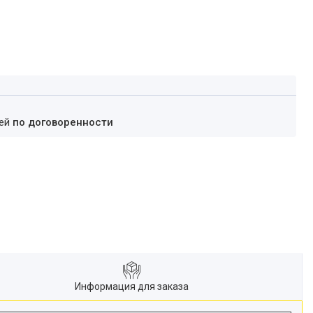
ней
по договоренности
Информация для заказа