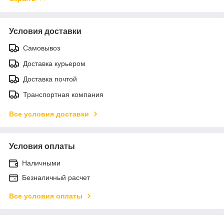
Условия доставки
Самовывоз
Доставка курьером
Доставка почтой
Транспортная компания
Все условия доставки
Условия оплаты
Наличными
Безналичный расчет
Все условия оплаты