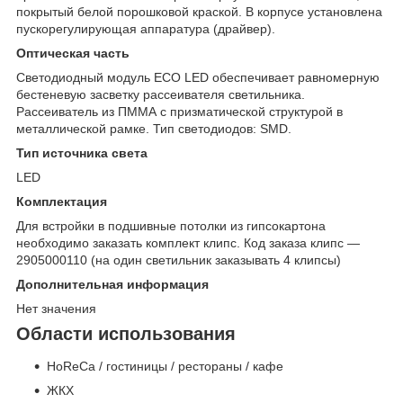
покрытый белой порошковой краской. В корпусе установлена
пускорегулирующая аппаратура (драйвер).
Оптическая часть
Светодиодный модуль ECO LED обеспечивает равномерную
бестеневую засветку рассеивателя светильника.
Рассеиватель из ПММА с призматической структурой в
металлической рамке. Тип светодиодов: SMD.
Тип источника света
LED
Комплектация
Для встройки в подшивные потолки из гипсокартона
необходимо заказать комплект клипс. Код заказа клипс —
2905000110 (на один светильник заказывать 4 клипсы)
Дополнительная информация
Нет значения
Области использования
HoReCa / гостиницы / рестораны / кафе
ЖКХ