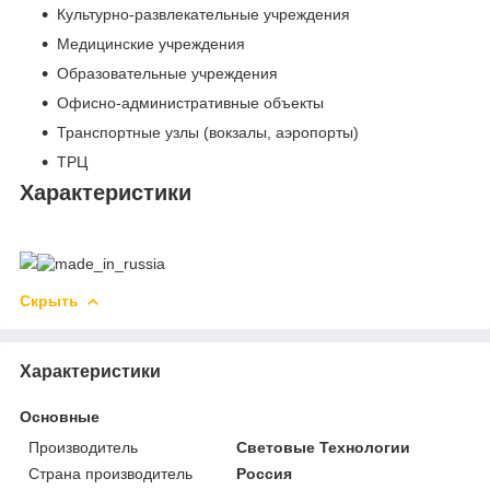
Культурно-развлекательные учреждения
Медицинские учреждения
Образовательные учреждения
Офисно-административные объекты
Транспортные узлы (вокзалы, аэропорты)
ТРЦ
Характеристики
Скрыть
Характеристики
Основные
Производитель
Световые Технологии
Страна производитель
Россия