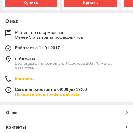
Купить
Купить
О нас
Рейтинг не сформирован
Менее 5 отзывов за последний год
Работает с 11.01.2017
г. Алматы
Бостандыкский район ул. Жарокова 205, Алматы,
Казахстан
Контакты
Сегодня работает с 09:00 до 19:00
Показать весь график работы
О нас
Контакты