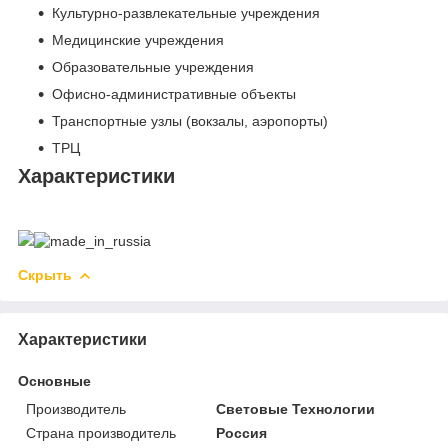
Культурно-развлекательные учреждения
Медицинские учреждения
Образовательные учреждения
Офисно-административные объекты
Транспортные узлы (вокзалы, аэропорты)
ТРЦ
Характеристики
Скрыть
Характеристики
Основные
Производитель
Световые Технологии
Страна производитель
Россия