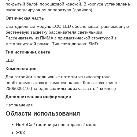
покрытый белой порошковой краской. В корпусе установлена
пускорегулирующая аппаратура (драйвер).
Оптическая часть
Светодиодный модуль ECO LED обеспечивает равномерную
бестеневую засветку рассеивателя светильника.
Рассеиватель из ПММА с призматической структурой в
металлической рамке. Тип светодиодов: SMD.
Тип источника света
LED
Комплектация
Для встройки в подшивные потолки из гипсокартона
необходимо заказать комплект клипс. Код заказа клипс —
2905000110 (на один светильник заказывать 4 клипсы)
Дополнительная информация
Нет значения
Области использования
HoReCa / гостиницы / рестораны / кафе
ЖКХ