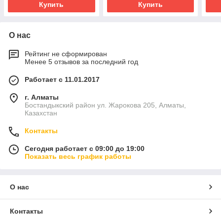
Купить
Купить
О нас
Рейтинг не сформирован
Менее 5 отзывов за последний год
Работает с 11.01.2017
г. Алматы
Бостандыкский район ул. Жарокова 205, Алматы,
Казахстан
Контакты
Сегодня работает с 09:00 до 19:00
Показать весь график работы
О нас
Контакты