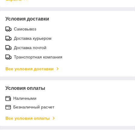
Условия доставки
Самовывоз
Доставка курьером
Доставка почтой
Транспортная компания
Все условия доставки
Условия оплаты
Наличными
Безналичный расчет
Все условия оплаты