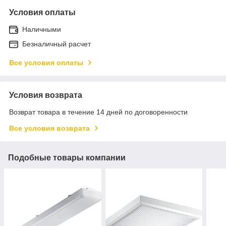
Условия оплаты
Наличными
Безналичный расчет
Все условия оплаты
Условия возврата
Возврат товара в течение 14 дней по договоренности
Все условия возврата
Подобные товары компании