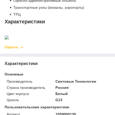
Офисно-административные объекты
Транспортные узлы (вокзалы, аэропорты)
ТРЦ
Характеристики
Скрыть
Характеристики
Основные
Производитель
Световые Технологии
Страна производитель
Россия
Цвет корпуса
Белый
Цоколь
G13
Пользовательские характеристики
Артикул
1059000130