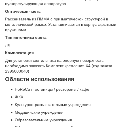
пускорегулирующая аппаратура.
Оптическая часть
Рассеиватель из ПММА с призматической структурой в
металлической рамке. Устанавливается в корпус скрытыми
пружинами.
Тип источника света
ЛЛ
Комплектация
Для установки светильника на опорную поверхность
необходимо заказать Комплект крепления Х4 (код заказа –
2995000040)
Области использования
HoReCa / гостиницы / рестораны / кафе
ЖКХ
Культурно-развлекательные учреждения
Медицинские учреждения
Образовательные учреждения