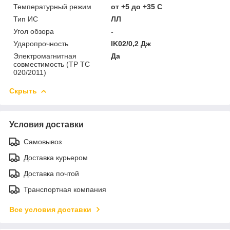
Температурный режим
от +5 до +35 C
Тип ИС
ЛЛ
Угол обзора
-
Ударопрочность
IK02/0,2 Дж
Электромагнитная
Да
совместимость (ТР ТС
020/2011)
Скрыть
Условия доставки
Самовывоз
Доставка курьером
Доставка почтой
Транспортная компания
Все условия доставки