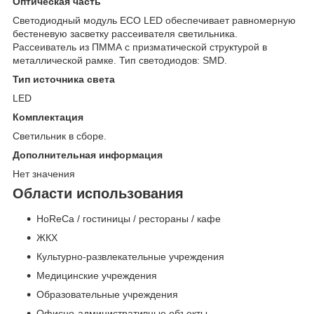
Оптическая часть
Светодиодный модуль ECO LED обеспечивает равномерную
бестеневую засветку рассеивателя светильника.
Рассеиватель из ПММА с призматической структурой в
металлической рамке. Тип светодиодов: SMD.
Тип источника света
LED
Комплектация
Светильник в сборе.
Дополнительная информация
Нет значения
Области использования
HoReCa / гостиницы / рестораны / кафе
ЖКХ
Культурно-развлекательные учреждения
Медицинские учреждения
Образовательные учреждения
Офисно-административные объекты