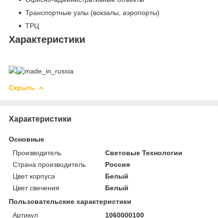
Транспортные узлы (вокзалы, аэропорты)
ТРЦ
Характеристики
Скрыть
Характеристики
Основные
Производитель
Световые Технологии
Страна производитель
Россия
Цвет корпуса
Белый
Цвет свечения
Белый
Пользовательские характеристики
Артикул
1060000100