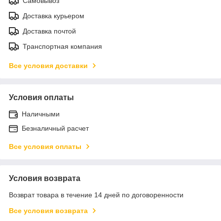
Самовывоз
Доставка курьером
Доставка почтой
Транспортная компания
Все условия доставки
Условия оплаты
Наличными
Безналичный расчет
Все условия оплаты
Условия возврата
Возврат товара в течение 14 дней по договоренности
Все условия возврата