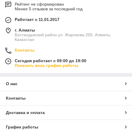
Рейтинг не сформирован
Менее 5 отзывов за последний год
Работает с 11.01.2017
г. Алматы
Бостандыкский район ул. Жарокова 205, Алматы,
Казахстан
Контакты
Сегодня работает с 09:00 до 19:00
Показать весь график работы
О нас
Контакты
Доставка и оплата
График работы