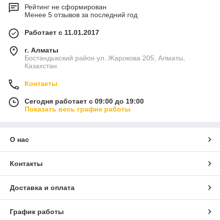
Рейтинг не сформирован
Менее 5 отзывов за последний год
Работает с 11.01.2017
г. Алматы
Бостандыкский район ул. Жарокова 205, Алматы,
Казахстан
Контакты
Сегодня работает с 09:00 до 19:00
Показать весь график работы
О нас
Контакты
Доставка и оплата
График работы