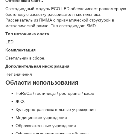
Оптическая часть
Светодиодный модуль ECO LED обеспечивает равномерную
бестеневую засветку рассеивателя светильника.
Рассеиватель из ПММА с призматической структурой в
металлической рамке. Тип светодиодов: SMD.
Тип источника света
LED
Комплектация
Светильник в сборе.
Дополнительная информация
Нет значения
Области использования
HoReCa / гостиницы / рестораны / кафе
ЖКХ
Культурно-развлекательные учреждения
Медицинские учреждения
Образовательные учреждения
Офисно-административные объекты