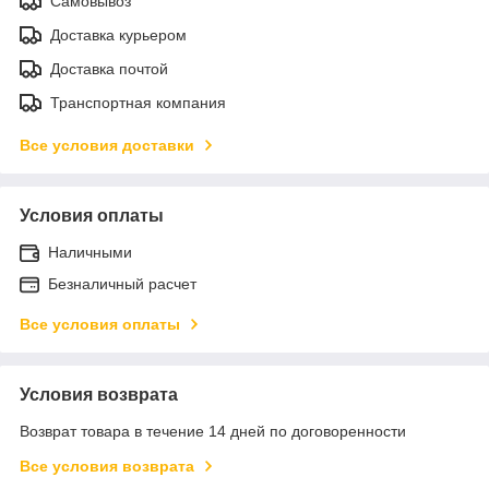
Самовывоз
Доставка курьером
Доставка почтой
Транспортная компания
Все условия доставки
Условия оплаты
Наличными
Безналичный расчет
Все условия оплаты
Условия возврата
Возврат товара в течение 14 дней по договоренности
Все условия возврата