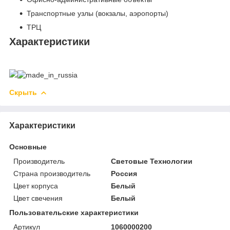
Транспортные узлы (вокзалы, аэропорты)
ТРЦ
Характеристики
Скрыть
Характеристики
Основные
Производитель
Световые Технологии
Страна производитель
Россия
Цвет корпуса
Белый
Цвет свечения
Белый
Пользовательские характеристики
Артикул
1060000200