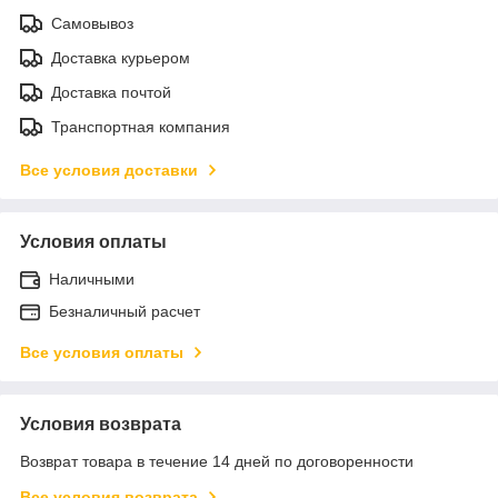
Самовывоз
Доставка курьером
Доставка почтой
Транспортная компания
Все условия доставки
Условия оплаты
Наличными
Безналичный расчет
Все условия оплаты
Условия возврата
Возврат товара в течение 14 дней по договоренности
Все условия возврата