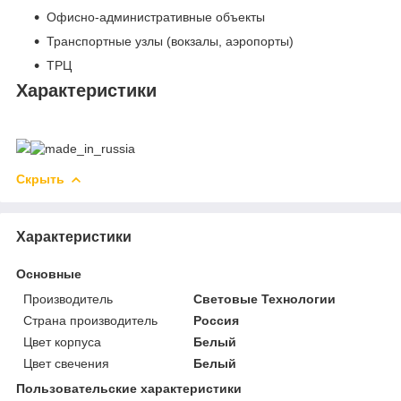
Офисно-административные объекты
Транспортные узлы (вокзалы, аэропорты)
ТРЦ
Характеристики
Скрыть
Характеристики
Основные
Производитель
Световые Технологии
Страна производитель
Россия
Цвет корпуса
Белый
Цвет свечения
Белый
Пользовательские характеристики