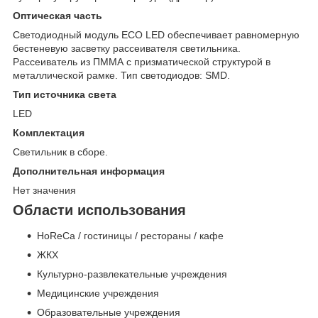
Оптическая часть
Светодиодный модуль ECO LED обеспечивает равномерную
бестеневую засветку рассеивателя светильника.
Рассеиватель из ПММА с призматической структурой в
металлической рамке. Тип светодиодов: SMD.
Тип источника света
LED
Комплектация
Светильник в сборе.
Дополнительная информация
Нет значения
Области использования
HoReCa / гостиницы / рестораны / кафе
ЖКХ
Культурно-развлекательные учреждения
Медицинские учреждения
Образовательные учреждения