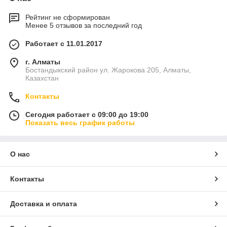
Рейтинг не сформирован
Менее 5 отзывов за последний год
Работает с 11.01.2017
г. Алматы
Бостандыкский район ул. Жарокова 205, Алматы,
Казахстан
Контакты
Сегодня работает с 09:00 до 19:00
Показать весь график работы
О нас
Контакты
Доставка и оплата