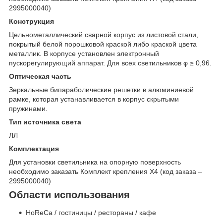
2995000040)
Конструкция
Цельнометаллический сварной корпус из листовой стали,
покрытый белой порошковой краской либо краской цвета
металлик. В корпусе установлен электронный
пускорегулирующий аппарат. Для всех светильников φ ≥ 0,96.
Оптическая часть
Зеркальные бипараболические решетки в алюминиевой
рамке, которая устанавливается в корпус скрытыми
пружинами.
Тип источника света
ЛЛ
Комплектация
Для установки светильника на опорную поверхность
необходимо заказать Комплект крепления Х4 (код заказа –
2995000040)
Области использования
HoReCa / гостиницы / рестораны / кафе