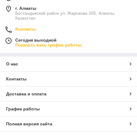
г. Алматы
Бостандыкский район ул. Жарокова 205, Алматы,
Казахстан
Контакты
Сегодня выходной
Показать весь график работы
О нас
Контакты
Доставка и оплата
График работы
Полная версия сайта