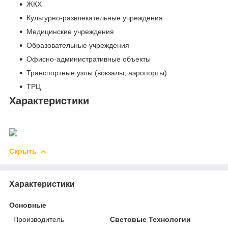
ЖКХ
Культурно-развлекательные учреждения
Медицинские учреждения
Образовательные учреждения
Офисно-административные объекты
Транспортные узлы (вокзалы, аэропорты)
ТРЦ
Характеристики
Скрыть
Характеристики
Основные
Производитель
Световые Технологии