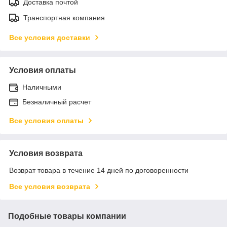
Доставка почтой
Транспортная компания
Все условия доставки
Условия оплаты
Наличными
Безналичный расчет
Все условия оплаты
Условия возврата
Возврат товара в течение 14 дней по договоренности
Все условия возврата
Подобные товары компании