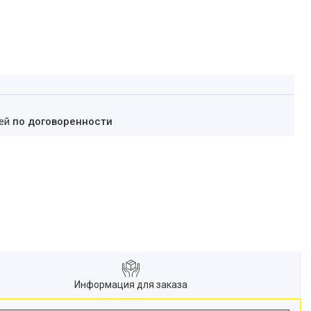
ней
по договоренности
Информация для заказа