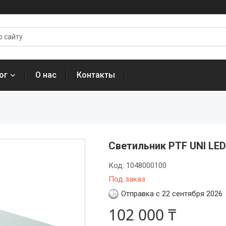
ог
О нас
Контакты
Светильник PTF UNI LED
Код:
1048000100
Под заказ
Отправка с 22 сентября 2026
102 000 ₸