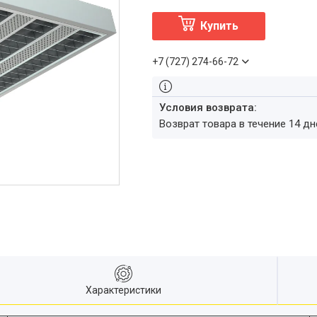
Купить
+7 (727) 274-66-72
возврат товара в течение 14 д
Характеристики