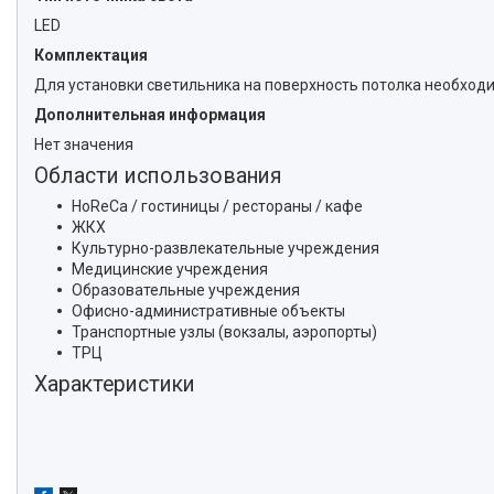
LED
Комплектация
Для установки светильника на поверхность потолка необходим
Дополнительная информация
Нет значения
Области использования
HoReCa / гостиницы / рестораны / кафе
ЖКХ
Культурно-развлекательные учреждения
Медицинские учреждения
Образовательные учреждения
Офисно-административные объекты
Транспортные узлы (вокзалы, аэропорты)
ТРЦ
Характеристики