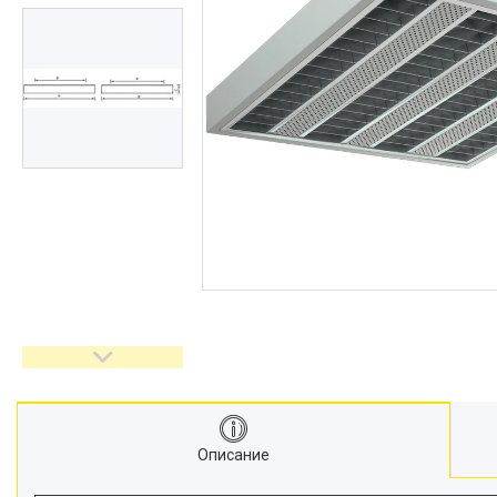
Описание