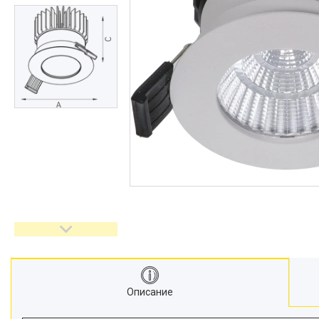
Описание