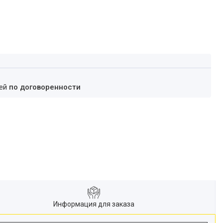
ней
по договоренности
Информация для заказа