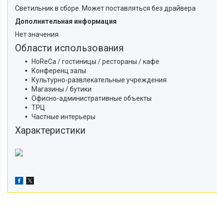
Светильник в сборе. Может поставляться без драйвера
Дополнительная информация
Нет значения
Области использования
HoReCa / гостиницы / рестораны / кафе
Конференц залы
Культурно-развлекательные учреждения
Магазины / бутики
Офисно-административные объекты
ТРЦ
Частные интерьеры
Характеристики