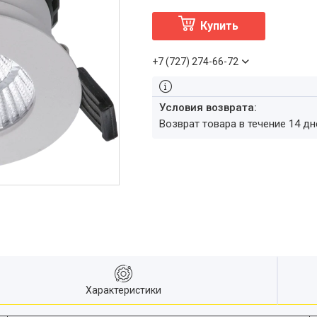
Купить
+7 (727) 274-66-72
возврат товара в течение 14 д
Характеристики