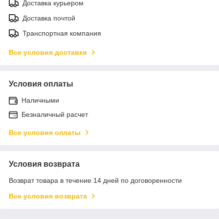
Доставка курьером
Доставка почтой
Транспортная компания
Все условия доставки
Условия оплаты
Наличными
Безналичный расчет
Все условия оплаты
Условия возврата
Возврат товара в течение 14 дней по договоренности
Все условия возврата