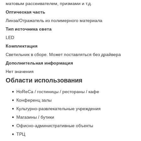
матовым рассеивателем, призмами и т.д.
Оптическая часть
Линза/Отражатель из полимерного материала
Тип источника света
LED
Комплектация
Светильник в сборе. Может поставляться без драйвера
Дополнительная информация
Нет значения
Области использования
HoReCa / гостиницы / рестораны / кафе
Конференц залы
Культурно-развлекательные учреждения
Магазины / бутики
Офисно-административные объекты
ТРЦ