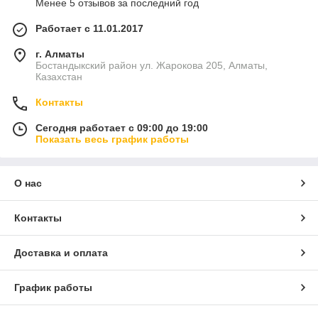
Менее 5 отзывов за последний год
Работает с 11.01.2017
г. Алматы
Бостандыкский район ул. Жарокова 205, Алматы,
Казахстан
Контакты
Сегодня работает с 09:00 до 19:00
Показать весь график работы
О нас
Контакты
Доставка и оплата
График работы