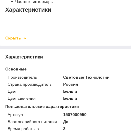
Частные интерьеры
Характеристики
Скрыть
Характеристики
Основные
Производитель
Световые Технологии
Страна производитель
Россия
Цвет
Белый
Цвет свечения
Белый
Пользовательские характеристики
Артикул
1507000950
Блок аварийного питания
Да
Время работы в
3