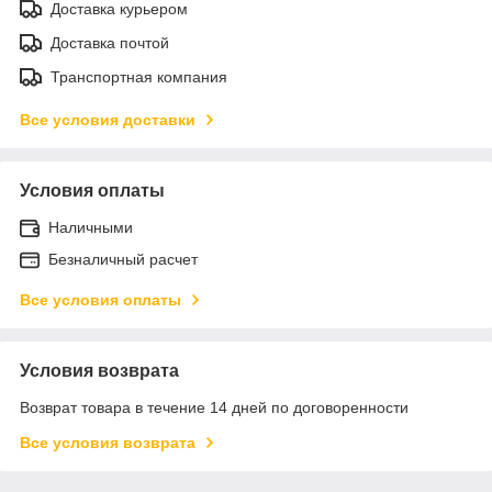
Доставка курьером
Доставка почтой
Транспортная компания
Все условия доставки
Условия оплаты
Наличными
Безналичный расчет
Все условия оплаты
Условия возврата
Возврат товара в течение 14 дней по договоренности
Все условия возврата