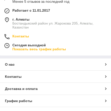
Менее 5 отзывов за последний год
Работает с 11.01.2017
г. Алматы
Бостандыкский район ул. Жарокова 205, Алматы,
Казахстан
Контакты
Сегодня выходной
Показать весь график работы
О нас
Контакты
Доставка и оплата
График работы