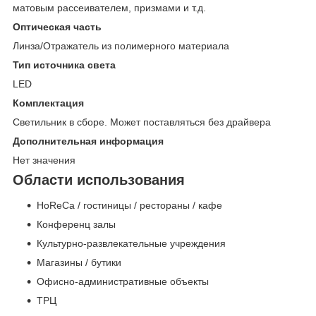
матовым рассеивателем, призмами и т.д.
Оптическая часть
Линза/Отражатель из полимерного материала
Тип источника света
LED
Комплектация
Светильник в сборе. Может поставляться без драйвера
Дополнительная информация
Нет значения
Области использования
HoReCa / гостиницы / рестораны / кафе
Конференц залы
Культурно-развлекательные учреждения
Магазины / бутики
Офисно-административные объекты
ТРЦ