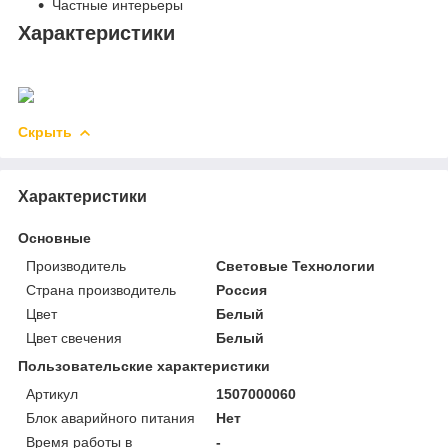
Частные интерьеры
Характеристики
Скрыть
Характеристики
Основные
Производитель
Световые Технологии
Страна производитель
Россия
Цвет
Белый
Цвет свечения
Белый
Пользовательские характеристики
Артикул
1507000060
Блок аварийного питания
Нет
Время работы в
-