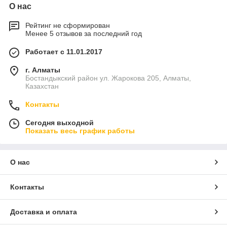
О нас
Рейтинг не сформирован
Менее 5 отзывов за последний год
Работает с 11.01.2017
г. Алматы
Бостандыкский район ул. Жарокова 205, Алматы,
Казахстан
Контакты
Сегодня выходной
Показать весь график работы
О нас
Контакты
Доставка и оплата