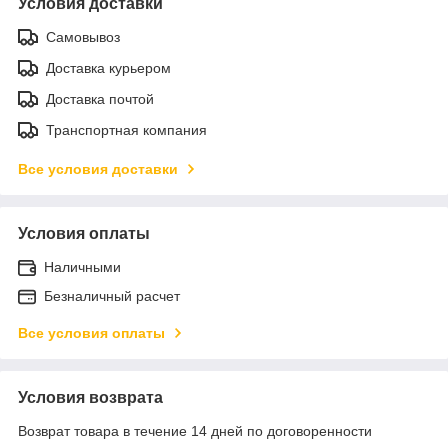
Условия доставки
Самовывоз
Доставка курьером
Доставка почтой
Транспортная компания
Все условия доставки
Условия оплаты
Наличными
Безналичный расчет
Все условия оплаты
Условия возврата
Возврат товара в течение 14 дней по договоренности