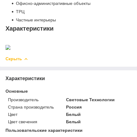
Офисно-административные объекты
ТРЦ
Частные интерьеры
Характеристики
Скрыть
Характеристики
Основные
Производитель
Световые Технологии
Страна производитель
Россия
Цвет
Белый
Цвет свечения
Белый
Пользовательские характеристики