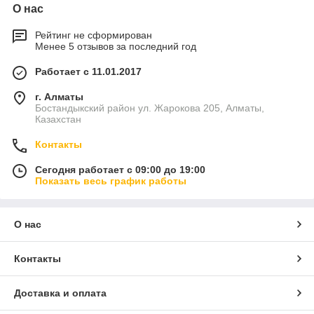
О нас
Рейтинг не сформирован
Менее 5 отзывов за последний год
Работает с 11.01.2017
г. Алматы
Бостандыкский район ул. Жарокова 205, Алматы,
Казахстан
Контакты
Сегодня работает с 09:00 до 19:00
Показать весь график работы
О нас
Контакты
Доставка и оплата